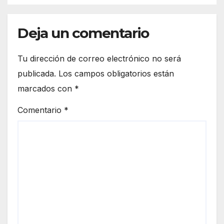
Deja un comentario
Tu dirección de correo electrónico no será
publicada.
Los campos obligatorios están
marcados con
*
Comentario
*