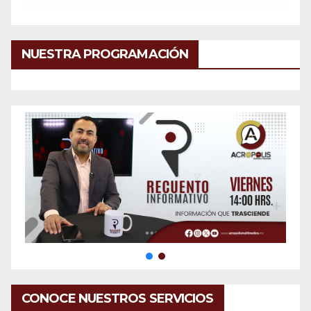
NUESTRA PROGRAMACIÓN
CONOCE NUESTROS SERVICIOS