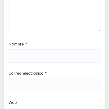
Nombre
*
Correo electrónico
*
Web