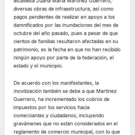
alcaldesa Juana María Martínez Guerrero,
diversas obras de infraestructura, así como
pagos pendientes de realizar en apoyo a los
damnificados por las inundaciones del mes de
octubre del año pasado, pues a pesar de que
cientos de familias resultaron afectadas en su
patrimonio, es la fecha en que no han recibido
ningún apoyo por parte de la federación, el
estado y el municipio.
De acuerdo con los manifestantes, la
movilización también se debe a que Martínez
Guerrero, ha incrementado los cobros de
impuestos por los servicios hacia
comerciantes y ciudadanos, incluyendo
gravámenes que no están considerados en el
reglamento de comercio municipal, con lo que