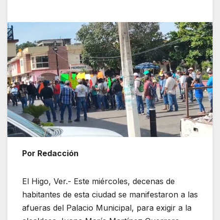
Por Redacción
El Higo, Ver.- Este miércoles, decenas de
habitantes de esta ciudad se manifestaron a las
afueras del Palacio Municipal, para exigir a la