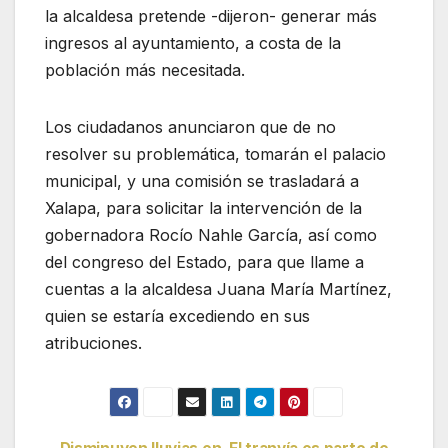
la alcaldesa pretende -dijeron- generar más
ingresos al ayuntamiento, a costa de la
población más necesitada.
Los ciudadanos anunciaron que de no
resolver su problemática, tomarán el palacio
municipal, y una comisión se trasladará a
Xalapa, para solicitar la intervención de la
gobernadora Rocío Nahle García, así como
del congreso del Estado, para que llame a
cuentas a la alcaldesa Juana María Martínez,
quien se estaría excediendo en sus
atribuciones.