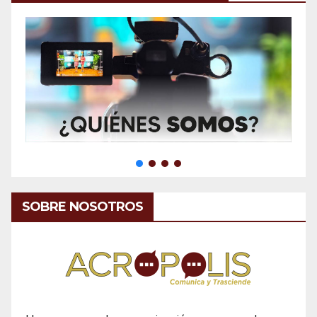
SOBRE NOSOTROS