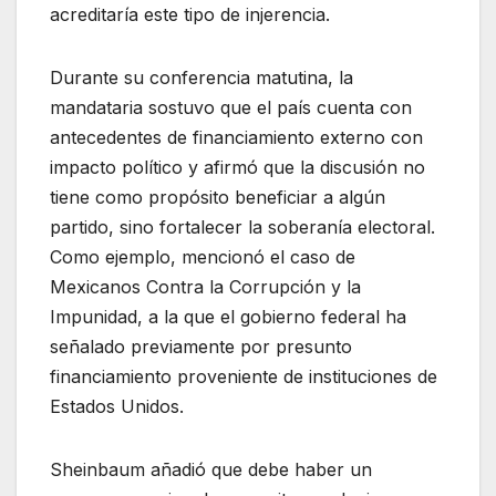
acreditaría este tipo de injerencia.
Durante su conferencia matutina, la
mandataria sostuvo que el país cuenta con
antecedentes de financiamiento externo con
impacto político y afirmó que la discusión no
tiene como propósito beneficiar a algún
partido, sino fortalecer la soberanía electoral.
Como ejemplo, mencionó el caso de
Mexicanos Contra la Corrupción y la
Impunidad, a la que el gobierno federal ha
señalado previamente por presunto
financiamiento proveniente de instituciones de
Estados Unidos.
Sheinbaum añadió que debe haber un