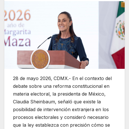
28 de mayo 2026, CDMX.- En el contexto del
debate sobre una reforma constitucional en
materia electoral, la presidenta de México,
Claudia Sheinbaum, señaló que existe la
posibilidad de intervención extranjera en los
procesos electorales y consideró necesario
que la ley establezca con precisión cómo se