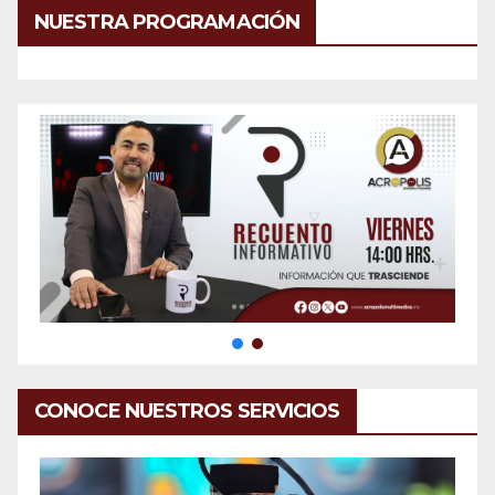
NUESTRA PROGRAMACIÓN
CONOCE NUESTROS SERVICIOS