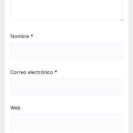
Nombre
*
Correo electrónico
*
Web