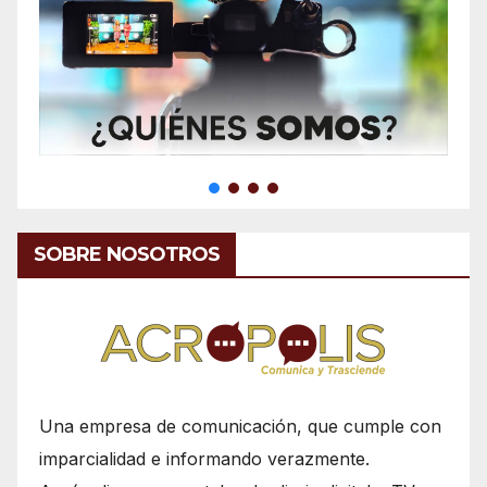
SOBRE NOSOTROS
Una empresa de comunicación, que cumple con
imparcialidad e informando verazmente.