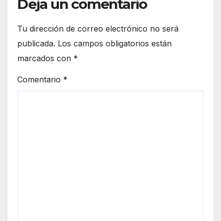
Deja un comentario
Tu dirección de correo electrónico no será
publicada.
Los campos obligatorios están
marcados con
*
Comentario
*