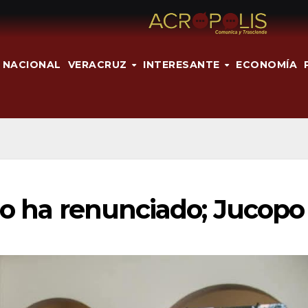
NACIONAL
VERACRUZ
INTERESANTE
ECONOMÍA
no ha renunciado; Jucopo