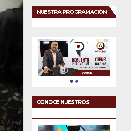
NUESTRA PROGRAMACIÓN
CONOCE NUESTROS
SERVICIOS