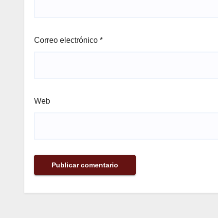
Correo electrónico
*
Web