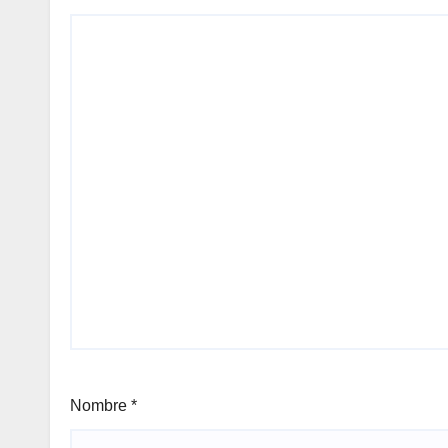
Nombre
*