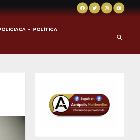
POLICIACA
POLÍTICA