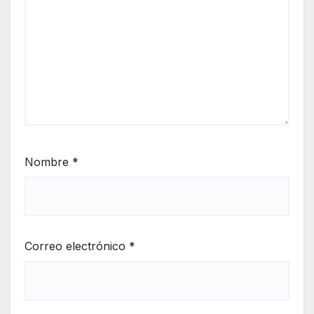
Nombre
*
Correo electrónico
*