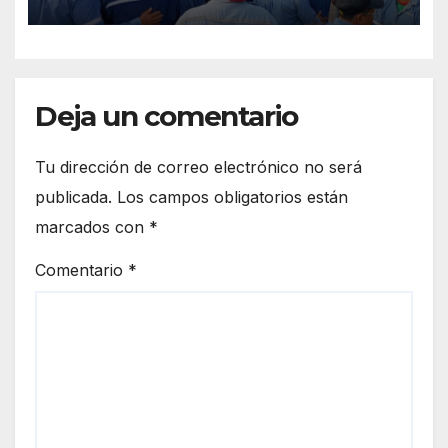
Deja un comentario
Tu dirección de correo electrónico no será
publicada.
Los campos obligatorios están
marcados con
*
Comentario
*