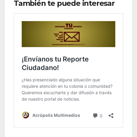
También te puede interesar