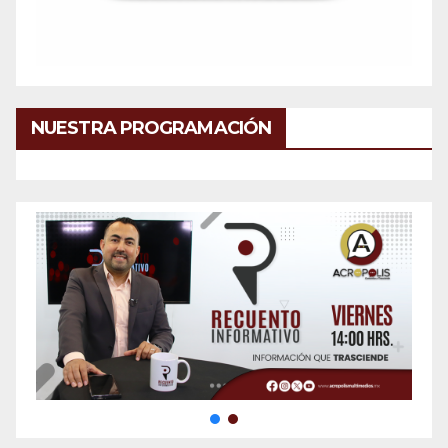
NUESTRA PROGRAMACIÓN