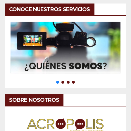
CONOCE NUESTROS SERVICIOS
SOBRE NOSOTROS