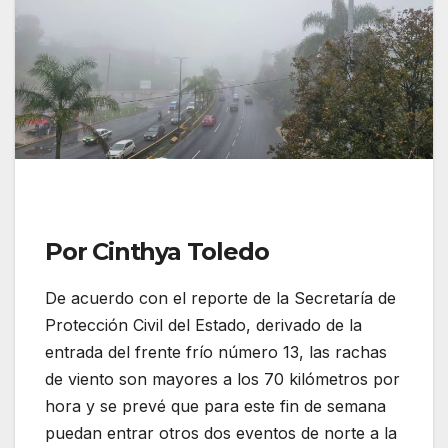
Por Cinthya Toledo
De acuerdo con el reporte de la Secretaría de
Protección Civil del Estado, derivado de la
entrada del frente frío número 13, las rachas
de viento son mayores a los 70 kilómetros por
hora y se prevé que para este fin de semana
puedan entrar otros dos eventos de norte a la