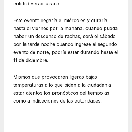
entidad veracruzana.
Este evento llegaría el miércoles y duraría
hasta el viernes por la mañana, cuando pueda
haber un descenso de rachas, será el sábado
por la tarde noche cuando ingrese el segundo
evento de norte, podría estar durando hasta el
11 de diciembre.
Mismos que provocarán ligeras bajas
temperaturas a lo que piden a la ciudadanía
estar atentos los pronósticos del tiempo así
como a indicaciones de las autoridades.