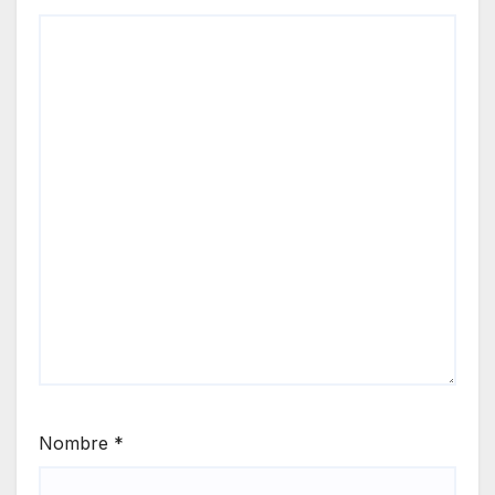
Nombre
*