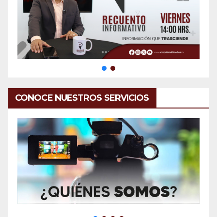
CONOCE NUESTROS SERVICIOS