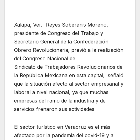
Xalapa, Ver.- Reyes Soberanis Moreno,
presidente de Congreso del Trabajo y
Secretario General de la Confederación
Obrero Revolucionaria, previó a la realización
del Congreso Nacional de
Sindicato de Trabajadores Revolucionarios de
la República Mexicana en esta capital, señaló
que la situación afecto al sector empresarial y
laboral a nivel nacional, ya que muchas
empresas del ramo de la industria y de
servicios frenaron sus actividades.
El sector turístico en Veracruz es el más
afectado por la pandemia del covid-19 y a