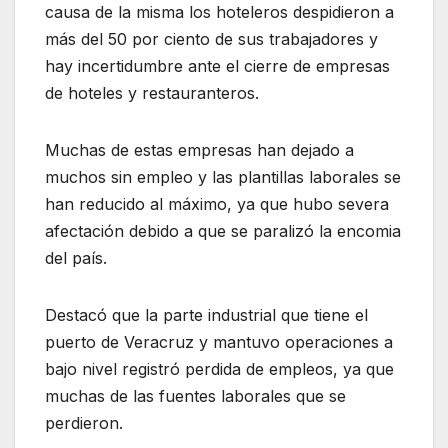
causa de la misma los hoteleros despidieron a
más del 50 por ciento de sus trabajadores y
hay incertidumbre ante el cierre de empresas
de hoteles y restauranteros.
Muchas de estas empresas han dejado a
muchos sin empleo y las plantillas laborales se
han reducido al máximo, ya que hubo severa
afectación debido a que se paralizó la encomia
del país.
Destacó que la parte industrial que tiene el
puerto de Veracruz y mantuvo operaciones a
bajo nivel registró perdida de empleos, ya que
muchas de las fuentes laborales que se
perdieron.