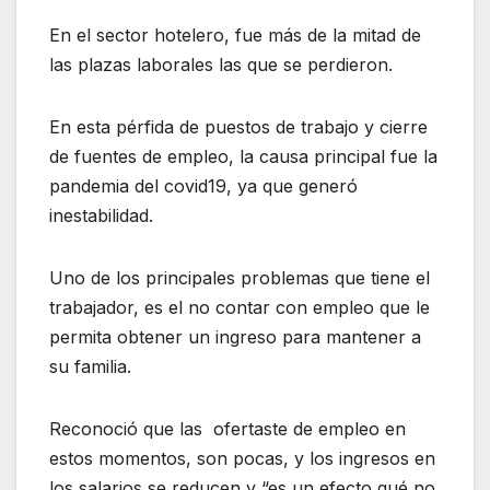
En el sector hotelero, fue más de la mitad de
las plazas laborales las que se perdieron.
En esta pérfida de puestos de trabajo y cierre
de fuentes de empleo, la causa principal fue la
pandemia del covid19, ya que generó
inestabilidad.
Uno de los principales problemas que tiene el
trabajador, es el no contar con empleo que le
permita obtener un ingreso para mantener a
su familia.
Reconoció que las ofertaste de empleo en
estos momentos, son pocas, y los ingresos en
los salarios se reducen y “es un efecto qué no