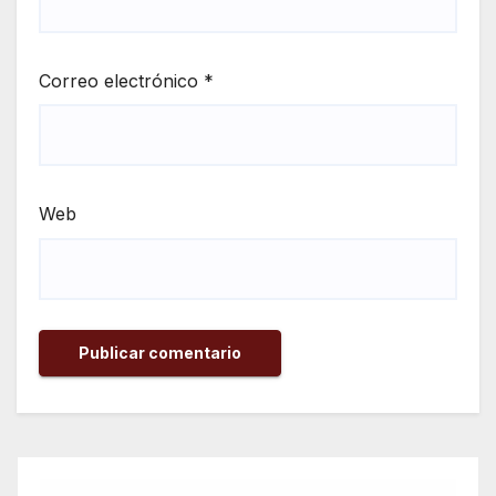
Correo electrónico
*
Web