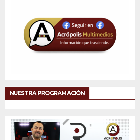
NUESTRA PROGRAMACIÓN