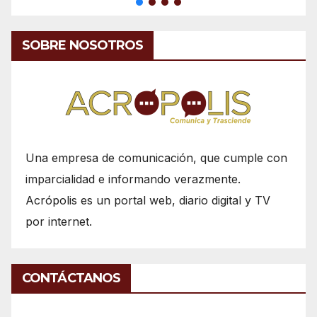
SOBRE NOSOTROS
Una empresa de comunicación, que cumple con
imparcialidad e informando verazmente.
Acrópolis es un portal web, diario digital y TV
por internet.
CONTÁCTANOS