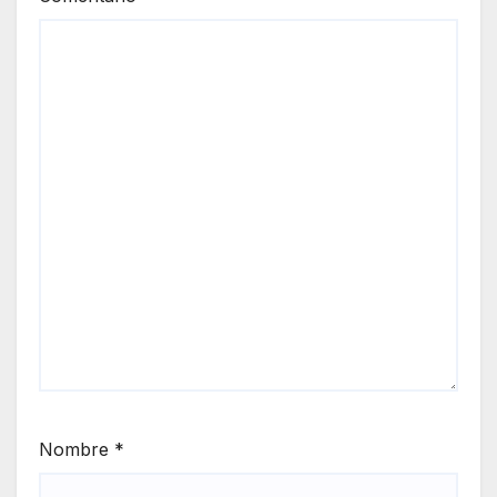
Nombre
*