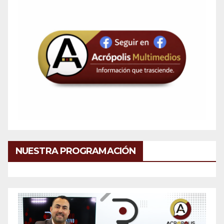
NUESTRA PROGRAMACIÓN