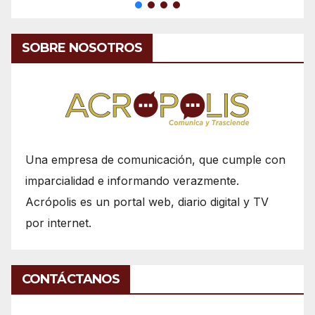
SOBRE NOSOTROS
Una empresa de comunicación, que cumple con
imparcialidad e informando verazmente.
Acrópolis es un portal web, diario digital y TV
por internet.
CONTÁCTANOS