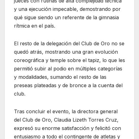
jueces con rutinas de alta complejidad técnica
y una ejecución impecable, demostrando por
qué sigue siendo un referente de la gimnasia
rítmica en el país.
El resto de la delegación del Club de Oro no se
quedó atrás, mostrando una gran evolución
coreográfica y temple sobre el tapiz, lo que les
permitió subir al podio en múltiples categorías
y modalidades, sumando el resto de las
preseas plateadas y de bronce a la cuenta del
club.
Tras concluir el evento, la directora general
del Club de Oro, Claudia Lizeth Torres Cruz,
expresó su enorme satisfacción y felicitó con
entusiasmo a todo el contingente de atletas y