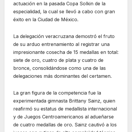
actuación en la pasada Copa Solkin de la
especialidad, la cual se llevó a cabo con gran
éxito en la Ciudad de México.
La delegación veracruzana demostró el fruto
de su arduo entrenamiento al registrar una
impresionante cosecha de 15 medallas en total:
siete de oro, cuatro de plata y cuatro de
bronce, consolidándose como una de las
delegaciones más dominantes del certamen.
La gran figura de la competencia fue la
experimentada gimnasta Brittany Sainz, quien
reafirmó su estatus de medallista internacional
y de Juegos Centroamericanos al adueñarse
de cuatro medallas de oro. Sainz cautivó a los