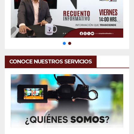
CONOCE NUESTROS SERVICIOS