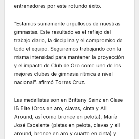
entrenadores por este rotundo éxito.
“Estamos sumamente orgullosos de nuestras
gimnastas. Este resultado es el reflejo del
trabajo diario, la disciplina y el compromiso de
todo el equipo. Seguiremos trabajando con la
misma intensidad para mantener la proyección
y el impacto de Club de Oro como uno de los
mejores clubes de gimnasia rítmica a nivel
nacional”, afirmó Torres Cruz.
Las medallistas son en Brittany Sainz en Clase
IB Elite (Oros en aro, clavas, cinta y All
Around, así como bronce en pelota), María
José Escalante (platas en pelota, clavas y all
around, bronce en aro y cuarto en cinta) y