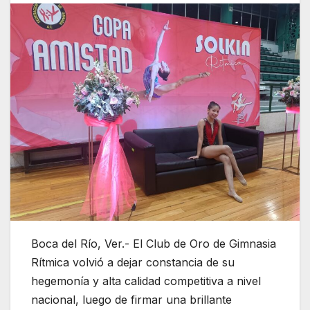
Boca del Río, Ver.- El Club de Oro de Gimnasia
Rítmica volvió a dejar constancia de su
hegemonía y alta calidad competitiva a nivel
nacional, luego de firmar una brillante