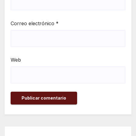
Correo electrónico
*
Web