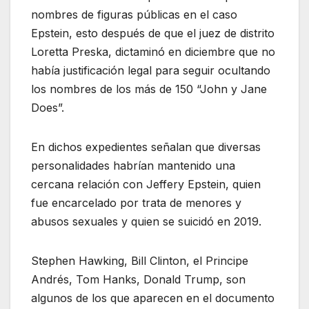
nombres de figuras públicas en el caso
Epstein, esto después de que el juez de distrito
Loretta Preska, dictaminó en diciembre que no
había justificación legal para seguir ocultando
los nombres de los más de 150 “John y Jane
Does”.
En dichos expedientes señalan que diversas
personalidades habrían mantenido una
cercana relación con Jeffery Epstein, quien
fue encarcelado por trata de menores y
abusos sexuales y quien se suicidó en 2019.
Stephen Hawking, Bill Clinton, el Principe
Andrés, Tom Hanks, Donald Trump, son
algunos de los que aparecen en el documento