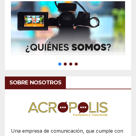
SOBRE NOSOTROS
Una empresa de comunicación, que cumple con