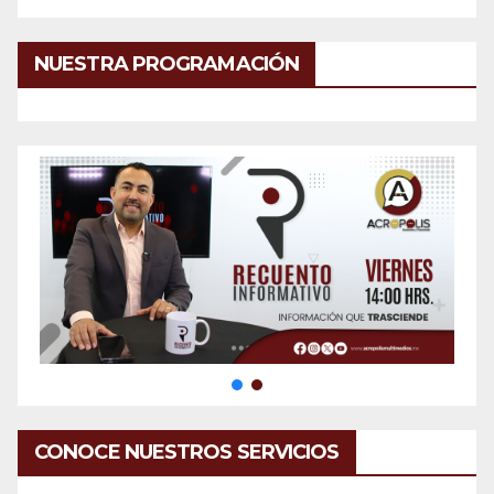
NUESTRA PROGRAMACIÓN
CONOCE NUESTROS SERVICIOS