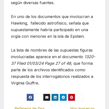
según diversas fuentes.
En uno de los documentos que involucran a
Hawking, fallecido astrofísico, señala que
supuestamente habría participado en una
orgía con menores en la isla de Epstein.
La lista de nombres de las supuestas figuras
involucradas aparece en el documento
1320-
37 Filed 01/03/24 Page 27 of 48,
que forma
parte de los archivos identificados como
respuesta de los interrogatorios realizados a
Virginia Giuffre.
Refinería de Dos
Hoy ingresan