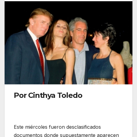
Por Cinthya Toledo
Este miércoles fueron desclasificados
documentos donde supuestamente aparecen