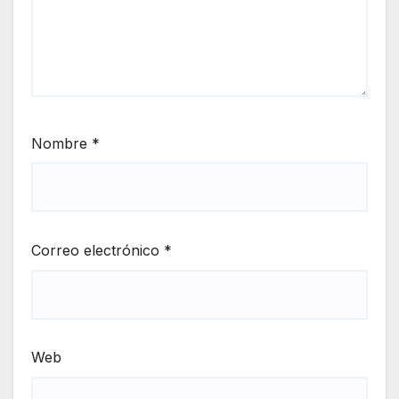
Nombre
*
Correo electrónico
*
Web