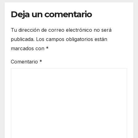
Deja un comentario
Tu dirección de correo electrónico no será
publicada.
Los campos obligatorios están
marcados con
*
Comentario
*