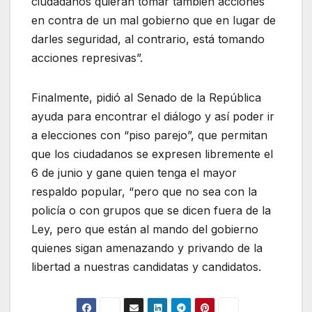
ciudadanos quieran tomar también acciones
en contra de un mal gobierno que en lugar de
darles seguridad, al contrario, está tomando
acciones represivas”.
Finalmente, pidió al Senado de la República
ayuda para encontrar el diálogo y así poder ir
a elecciones con “piso parejo”, que permitan
que los ciudadanos se expresen libremente el
6 de junio y gane quien tenga el mayor
respaldo popular, “pero que no sea con la
policía o con grupos que se dicen fuera de la
Ley, pero que están al mando del gobierno
quienes sigan amenazando y privando de la
libertad a nuestras candidatas y candidatos.