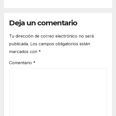
Deja un comentario
Tu dirección de correo electrónico no será
publicada.
Los campos obligatorios están
marcados con
*
Comentario
*