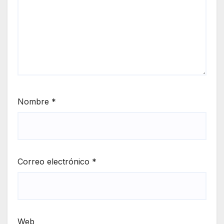
Nombre
*
Correo electrónico
*
Web