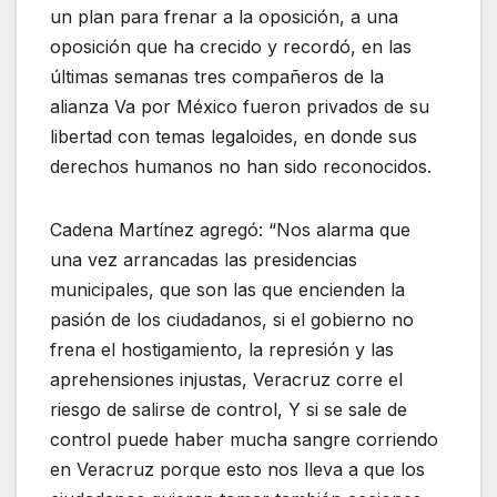
un plan para frenar a la oposición, a una
oposición que ha crecido y recordó, en las
últimas semanas tres compañeros de la
alianza Va por México fueron privados de su
libertad con temas legaloides, en donde sus
derechos humanos no han sido reconocidos.
Cadena Martínez agregó: “Nos alarma que
una vez arrancadas las presidencias
municipales, que son las que encienden la
pasión de los ciudadanos, si el gobierno no
frena el hostigamiento, la represión y las
aprehensiones injustas, Veracruz corre el
riesgo de salirse de control, Y si se sale de
control puede haber mucha sangre corriendo
en Veracruz porque esto nos lleva a que los