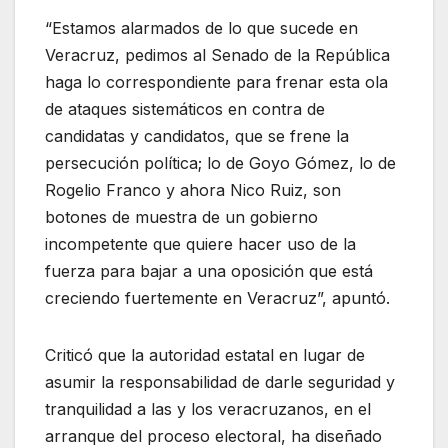
“Estamos alarmados de lo que sucede en
Veracruz, pedimos al Senado de la República
haga lo correspondiente para frenar esta ola
de ataques sistemáticos en contra de
candidatas y candidatos, que se frene la
persecución política; lo de Goyo Gómez, lo de
Rogelio Franco y ahora Nico Ruiz, son
botones de muestra de un gobierno
incompetente que quiere hacer uso de la
fuerza para bajar a una oposición que está
creciendo fuertemente en Veracruz”, apuntó.
Criticó que la autoridad estatal en lugar de
asumir la responsabilidad de darle seguridad y
tranquilidad a las y los veracruzanos, en el
arranque del proceso electoral, ha diseñado