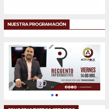
NUESTRA PROGRAMACIÓN