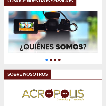
CONOCE NUESTROS SERVICIOS
SOBRE NOSOTROS