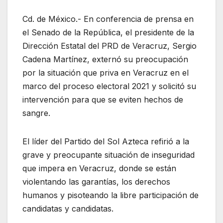
Cd. de México.- En conferencia de prensa en
el Senado de la República, el presidente de la
Dirección Estatal del PRD de Veracruz, Sergio
Cadena Martínez, externó su preocupación
por la situación que priva en Veracruz en el
marco del proceso electoral 2021 y solicitó su
intervención para que se eviten hechos de
sangre.
El líder del Partido del Sol Azteca refirió a la
grave y preocupante situación de inseguridad
que impera en Veracruz, donde se están
violentando las garantías, los derechos
humanos y pisoteando la libre participación de
candidatas y candidatas.