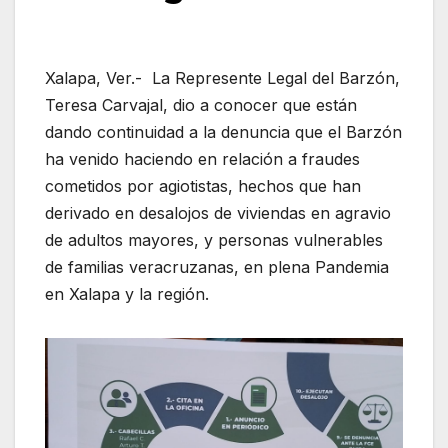
Xalapa, Ver.- La Represente Legal del Barzón,
Teresa Carvajal, dio a conocer que están
dando continuidad a la denuncia que el Barzón
ha venido haciendo en relación a fraudes
cometidos por agiotistas, hechos que han
derivado en desalojos de viviendas en agravio
de adultos mayores, y personas vulnerables
de familias veracruzanas, en plena Pandemia
en Xalapa y la región.