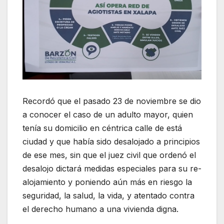
Recordó que el pasado 23 de noviembre se dio
a conocer el caso de un adulto mayor, quien
tenía su domicilio en céntrica calle de está
ciudad y que había sido desalojado a principios
de ese mes, sin que el juez civil que ordenó el
desalojo dictará medidas especiales para su re-
alojamiento y poniendo aún más en riesgo la
seguridad, la salud, la vida, y atentado contra
el derecho humano a una vivienda digna.