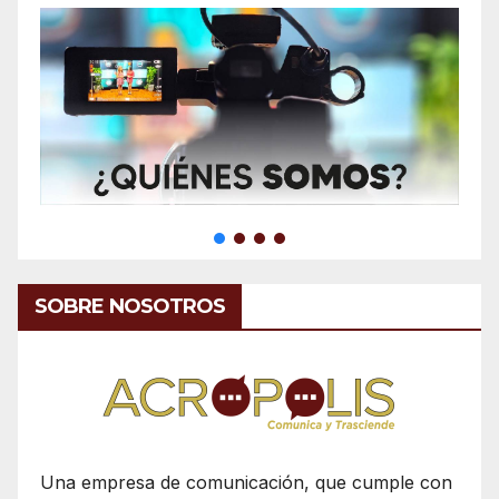
SOBRE NOSOTROS
Una empresa de comunicación, que cumple con