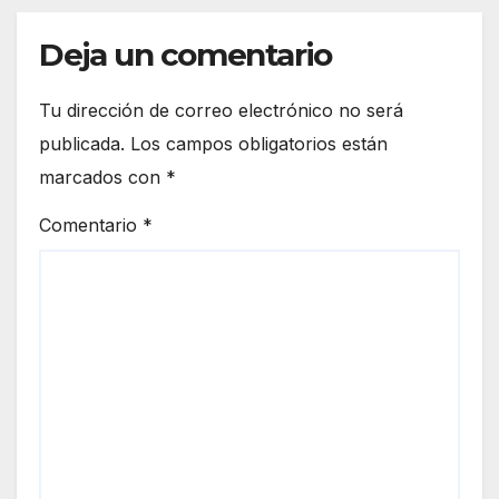
Deja un comentario
Tu dirección de correo electrónico no será
publicada.
Los campos obligatorios están
marcados con
*
Comentario
*