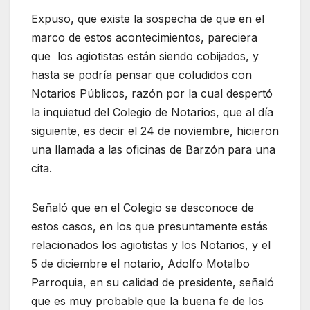
Expuso, que existe la sospecha de que en el
marco de estos acontecimientos, pareciera
que los agiotistas están siendo cobijados, y
hasta se podría pensar que coludidos con
Notarios Públicos, razón por la cual despertó
la inquietud del Colegio de Notarios, que al día
siguiente, es decir el 24 de noviembre, hicieron
una llamada a las oficinas de Barzón para una
cita.
Señaló que en el Colegio se desconoce de
estos casos, en los que presuntamente estás
relacionados los agiotistas y los Notarios, y el
5 de diciembre el notario, Adolfo Motalbo
Parroquia, en su calidad de presidente, señaló
que es muy probable que la buena fe de los