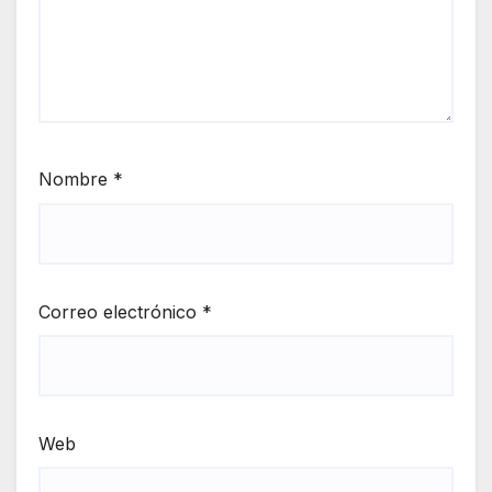
Nombre
*
Correo electrónico
*
Web