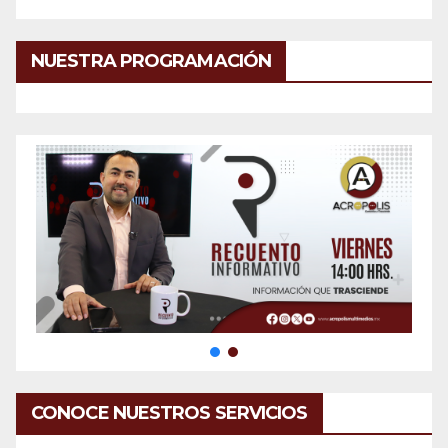
NUESTRA PROGRAMACIÓN
CONOCE NUESTROS SERVICIOS