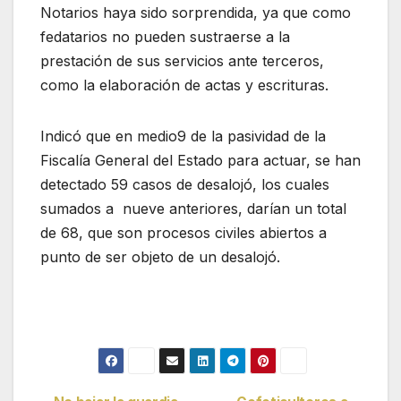
Notarios haya sido sorprendida, ya que como
fedatarios no pueden sustraerse a la
prestación de sus servicios ante terceros,
como la elaboración de actas y escrituras.
Indicó que en medio9 de la pasividad de la
Fiscalía General del Estado para actuar, se han
detectado 59 casos de desalojó, los cuales
sumados a nueve anteriores, darían un total
de 68, que son procesos civiles abiertos a
punto de ser objeto de un desalojó.