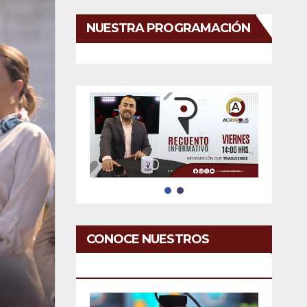
NUESTRA PROGRAMACIÓN
CONOCE NUESTROS
SERVICIOS