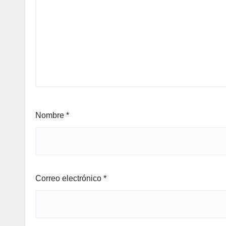
Nombre
*
Correo electrónico
*