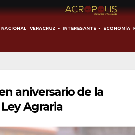
NACIONAL
VERACRUZ
INTERESANTE
ECONOMÍA
n aniversario de la
 Ley Agraria