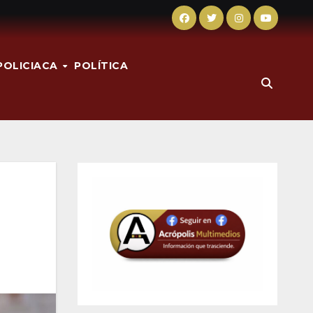
POLICIACA
POLÍTICA