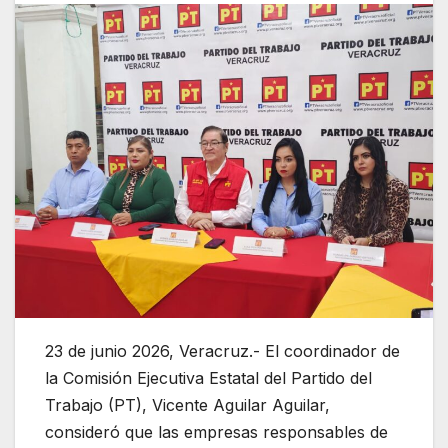
23 de junio 2026, Veracruz.- El coordinador de
la Comisión Ejecutiva Estatal del Partido del
Trabajo (PT), Vicente Aguilar Aguilar,
consideró que las empresas responsables de