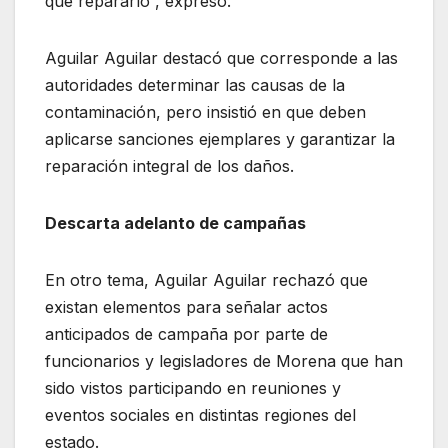
que repararlo”, expresó.
Aguilar Aguilar destacó que corresponde a las
autoridades determinar las causas de la
contaminación, pero insistió en que deben
aplicarse sanciones ejemplares y garantizar la
reparación integral de los daños.
Descarta adelanto de campañas
En otro tema, Aguilar Aguilar rechazó que
existan elementos para señalar actos
anticipados de campaña por parte de
funcionarios y legisladores de Morena que han
sido vistos participando en reuniones y
eventos sociales en distintas regiones del
estado.