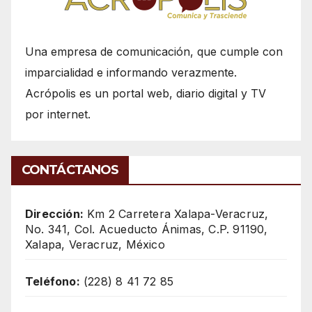
Una empresa de comunicación, que cumple con
imparcialidad e informando verazmente.
Acrópolis es un portal web, diario digital y TV
por internet.
CONTÁCTANOS
Dirección:
Km 2 Carretera Xalapa-Veracruz,
No. 341, Col. Acueducto Ánimas, C.P. 91190,
Xalapa, Veracruz, México
Teléfono:
(228) 8 41 72 85