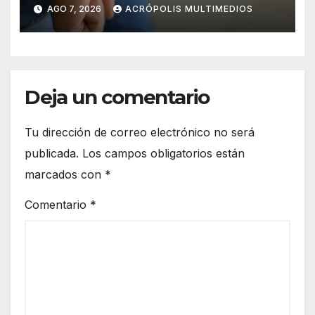
AGO 7, 2026
ACRÓPOLIS MULTIMEDIOS
Deja un comentario
Tu dirección de correo electrónico no será
publicada.
Los campos obligatorios están
marcados con
*
Comentario
*