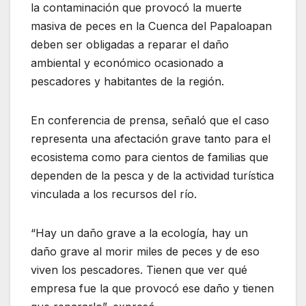
la contaminación que provocó la muerte
masiva de peces en la Cuenca del Papaloapan
deben ser obligadas a reparar el daño
ambiental y económico ocasionado a
pescadores y habitantes de la región.
En conferencia de prensa, señaló que el caso
representa una afectación grave tanto para el
ecosistema como para cientos de familias que
dependen de la pesca y de la actividad turística
vinculada a los recursos del río.
“Hay un daño grave a la ecología, hay un
daño grave al morir miles de peces y de eso
viven los pescadores. Tienen que ver qué
empresa fue la que provocó ese daño y tienen