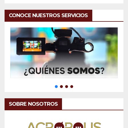
CONOCE NUESTROS SERVICIOS
SOBRE NOSOTROS