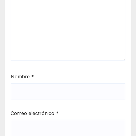
Nombre
*
Correo electrónico
*