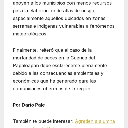
apoyen a los municipios con menos recursos
para la elaboración de atlas de riesgo,
especialmente aquellos ubicados en zonas
serranas e indígenas vulnerables a fenómenos
meteorológicos.
Finalmente, reiteró que el caso de la
mortandad de peces en la Cuenca del
Papaloapan debe esclarecerse plenamente
debido a las consecuencias ambientales y
económicas que ha generado para las
comunidades ribereñas de la región.
Por Darío Pale
También te puede interesar:
Agreden a alumna