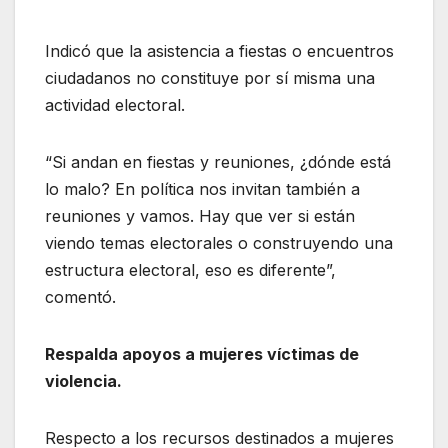
Indicó que la asistencia a fiestas o encuentros
ciudadanos no constituye por sí misma una
actividad electoral.
“Si andan en fiestas y reuniones, ¿dónde está
lo malo? En política nos invitan también a
reuniones y vamos. Hay que ver si están
viendo temas electorales o construyendo una
estructura electoral, eso es diferente”,
comentó.
Respalda apoyos a mujeres víctimas de
violencia.
Respecto a los recursos destinados a mujeres