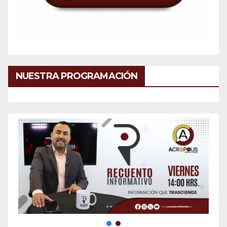
NUESTRA PROGRAMACIÓN