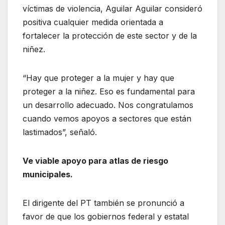
víctimas de violencia, Aguilar Aguilar consideró
positiva cualquier medida orientada a
fortalecer la protección de este sector y de la
niñez.
“Hay que proteger a la mujer y hay que
proteger a la niñez. Eso es fundamental para
un desarrollo adecuado. Nos congratulamos
cuando vemos apoyos a sectores que están
lastimados”, señaló.
Ve viable apoyo para atlas de riesgo
municipales.
El dirigente del PT también se pronunció a
favor de que los gobiernos federal y estatal