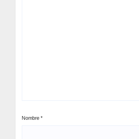
Nombre
*