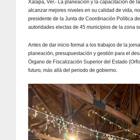
Xalapa, Ver.- La planeación y la capacitación de l
alcanzar mejores niveles en su calidad de vida, no 
presidente de la Junta de Coordinación Política 
autoridades electas de 45 municipios de la zona su
Antes de dar inicio formal a los trabajos de la jor
planeación, presupuestación y gestión para el des
Órgano de Fiscalización Superior del Estado (Orfis
futuro, más allá del periodo de gobierno.