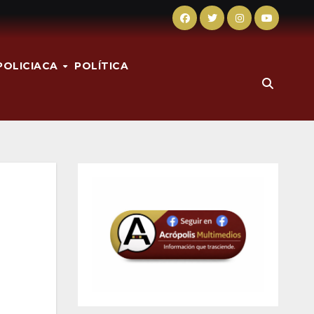
POLICIACA
POLÍTICA