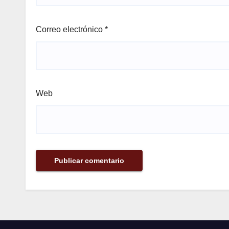
Correo electrónico
*
Web