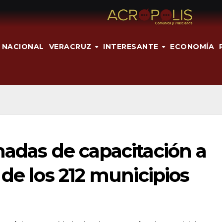
NACIONAL
VERACRUZ
INTERESANTE
ECONOMÍA
nadas de capacitación a
 de los 212 municipios