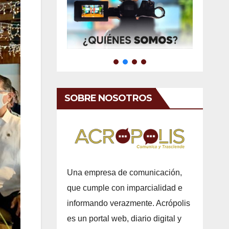
SOBRE NOSOTROS
Una empresa de comunicación,
que cumple con imparcialidad e
informando verazmente. Acrópolis
es un portal web, diario digital y