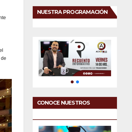
NUESTRA PROGRAMACIÓN
nte
el
 de
CONOCE NUESTROS
SERVICIOS