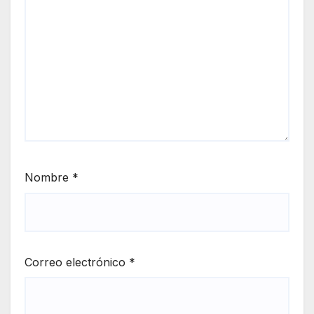
Nombre
*
Correo electrónico
*