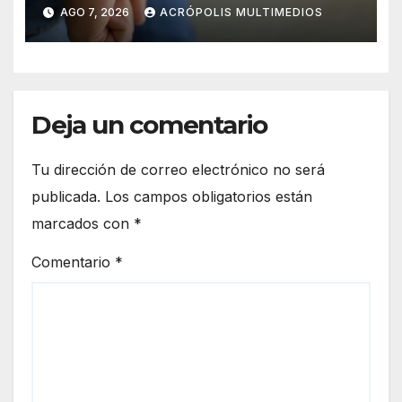
AGO 7, 2026
ACRÓPOLIS MULTIMEDIOS
Deja un comentario
Tu dirección de correo electrónico no será
publicada.
Los campos obligatorios están
marcados con
*
Comentario
*