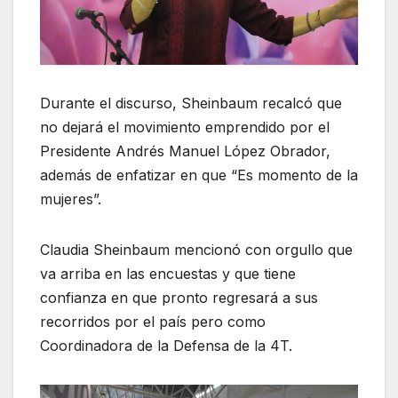
Durante el discurso, Sheinbaum recalcó que
no dejará el movimiento emprendido por el
Presidente Andrés Manuel López Obrador,
además de enfatizar en que “Es momento de la
mujeres”.
Claudia Sheinbaum mencionó con orgullo que
va arriba en las encuestas y que tiene
confianza en que pronto regresará a sus
recorridos por el país pero como
Coordinadora de la Defensa de la 4T.