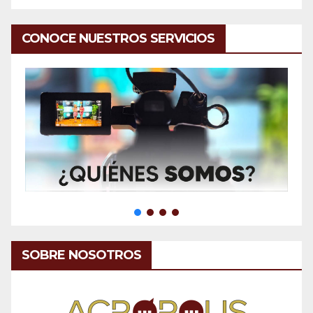
CONOCE NUESTROS SERVICIOS
SOBRE NOSOTROS