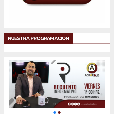
NUESTRA PROGRAMACIÓN