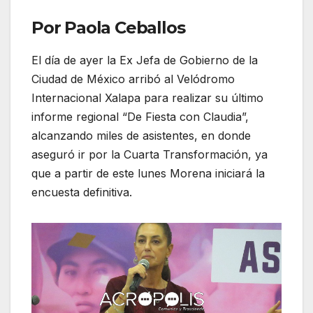
Por Paola Ceballos
El día de ayer la Ex Jefa de Gobierno de la
Ciudad de México arribó al Velódromo
Internacional Xalapa para realizar su último
informe regional “De Fiesta con Claudia”,
alcanzando miles de asistentes, en donde
aseguró ir por la Cuarta Transformación, ya
que a partir de este lunes Morena iniciará la
encuesta definitiva.