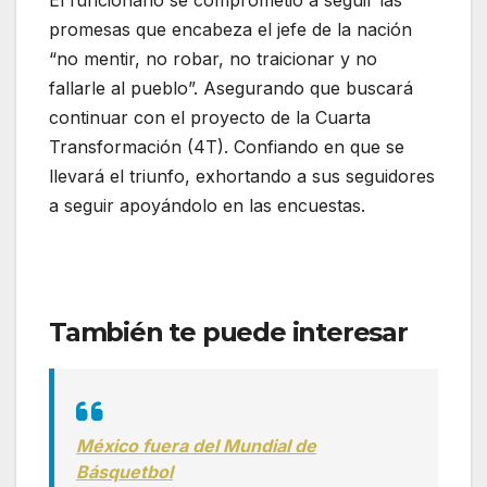
promesas que encabeza el jefe de la nación
“no mentir, no robar, no traicionar y no
fallarle al pueblo”. Asegurando que buscará
continuar con el proyecto de la Cuarta
Transformación (4T). Confiando en que se
llevará el triunfo, exhortando a sus seguidores
a seguir apoyándolo en las encuestas.
También te puede interesar
México fuera del Mundial de
Básquetbol