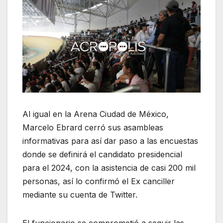
Al igual en la Arena Ciudad de México,
Marcelo Ebrard cerró sus asambleas
informativas para así dar paso a las encuestas
donde se definirá el candidato presidencial
para el 2024, con la asistencia de casi 200 mil
personas, así lo confirmó el Ex canciller
mediante su cuenta de Twitter.
El funcionario se comprometió a seguir las