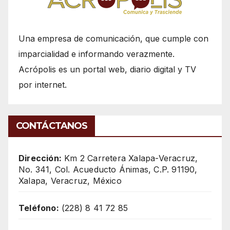
Una empresa de comunicación, que cumple con
imparcialidad e informando verazmente.
Acrópolis es un portal web, diario digital y TV
por internet.
CONTÁCTANOS
Dirección:
Km 2 Carretera Xalapa-Veracruz,
No. 341, Col. Acueducto Ánimas, C.P. 91190,
Xalapa, Veracruz, México
Teléfono:
(228) 8 41 72 85