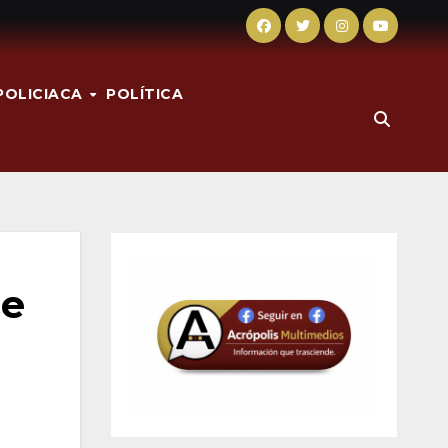
POLICIACA
POLÍTICA
de