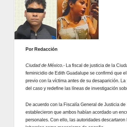
Por Redacción
Ciudad de México.-
La fiscal de justicia de la Ci
feminicidio de Edith Guadalupe se confirmó que el
previo con la víctima antes de su desaparición. La 
del caso y redefine las líneas de investigación sobr
De acuerdo con la Fiscalía General de Justicia de
establecieron que ambos habían acordado un encu
personales. Con ello, las autoridades descartaron 