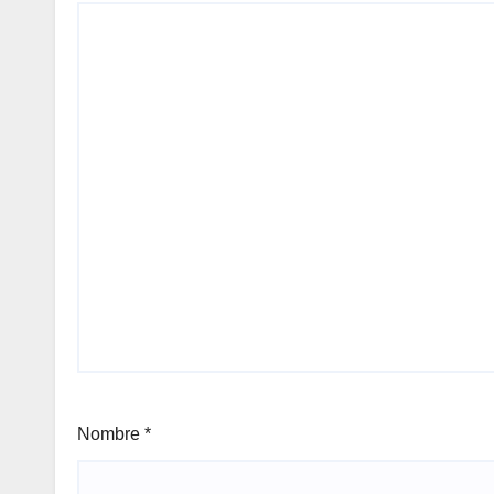
Nombre
*