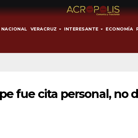
NACIONAL
VERACRUZ
INTERESANTE
ECONOMÍA
e fue cita personal, no 