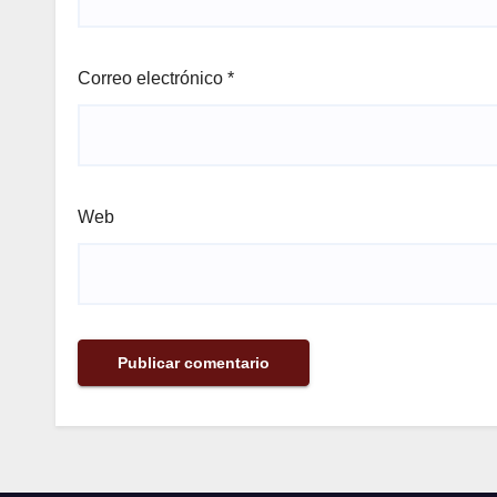
Correo electrónico
*
Web