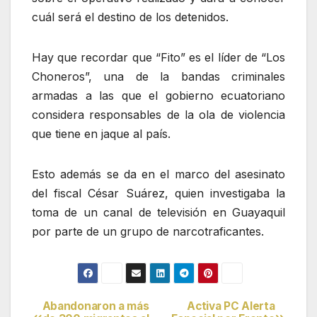
cuál será el destino de los detenidos.
Hay que recordar que “Fito” es el líder de “Los
Choneros”, una de la bandas criminales
armadas a las que el gobierno ecuatoriano
considera responsables de la ola de violencia
que tiene en jaque al país.
Esto además se da en el marco del asesinato
del fiscal César Suárez, quien investigaba la
toma de un canal de televisión en Guayaquil
por parte de un grupo de narcotraficantes.
Abandonaron a más
Activa PC Alerta
Navegación