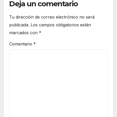
Deja un comentario
Tu dirección de correo electrónico no será
publicada.
Los campos obligatorios están
marcados con
*
Comentario
*