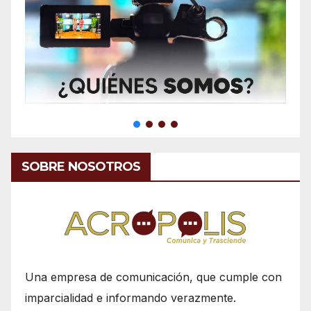
SOBRE NOSOTROS
Una empresa de comunicación, que cumple con
imparcialidad e informando verazmente.