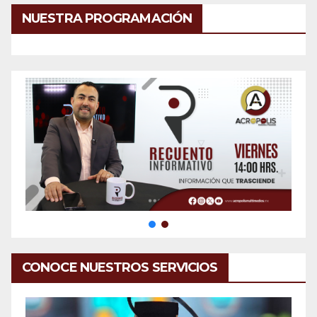
NUESTRA PROGRAMACIÓN
CONOCE NUESTROS SERVICIOS