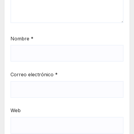
Nombre
*
Correo electrónico
*
Web