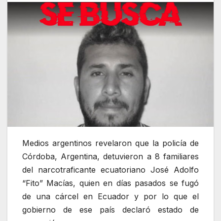
Medios argentinos revelaron que la policía de
Córdoba, Argentina, detuvieron a 8 familiares
del narcotraficante ecuatoriano José Adolfo
“Fito” Macías, quien en días pasados se fugó
de una cárcel en Ecuador y por lo que el
gobierno de ese país declaró estado de