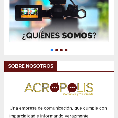
SOBRE NOSOTROS
Una empresa de comunicación, que cumple con
imparcialidad e informando verazmente.