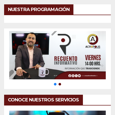
NUESTRA PROGRAMACIÓN
CONOCE NUESTROS SERVICIOS