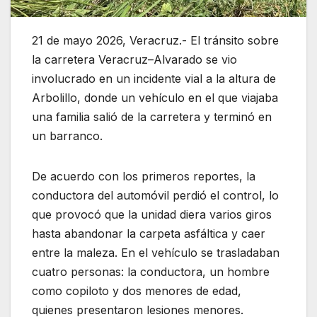
21 de mayo 2026, Veracruz.- El tránsito sobre
la carretera Veracruz–Alvarado se vio
involucrado en un incidente vial a la altura de
Arbolillo, donde un vehículo en el que viajaba
una familia salió de la carretera y terminó en
un barranco.
De acuerdo con los primeros reportes, la
conductora del automóvil perdió el control, lo
que provocó que la unidad diera varios giros
hasta abandonar la carpeta asfáltica y caer
entre la maleza. En el vehículo se trasladaban
cuatro personas: la conductora, un hombre
como copiloto y dos menores de edad,
quienes presentaron lesiones menores.