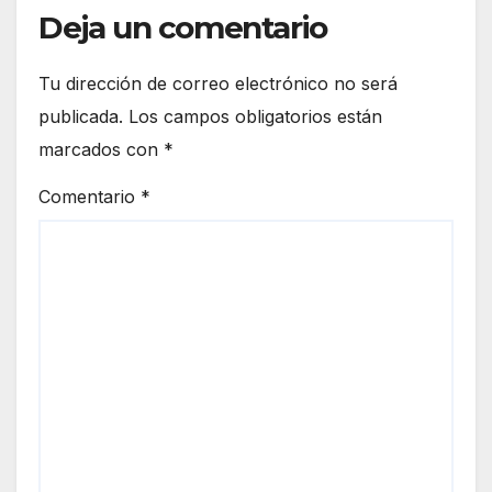
Deja un comentario
Tu dirección de correo electrónico no será
publicada.
Los campos obligatorios están
marcados con
*
Comentario
*