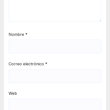
Nombre
*
Correo electrónico
*
Web