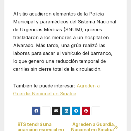
Al sitio acudieron elementos de la Policía
Municipal y paramédicos del Sistema Nacional
de Urgencias Médicas (SNUM), quienes
trasladaron a los menores a un hospital en
Alvarado. Más tarde, una grúa realizó las
labores para sacar el vehículo del barranco,
lo que generó una reducción temporal de
carriles sin cierre total de la circulación.
También te puede interesar:
Agreden a
Guardia Nacional en Sinaloa
BTS tendrá una
Agreden a Guardia
Navegación
aparición especial en
Nacional en Sinaloa