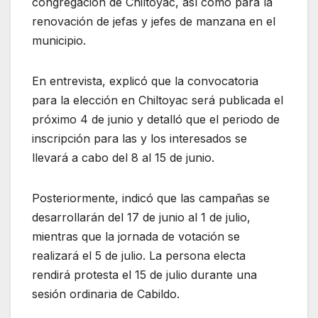
congregación de Chiltoyac, así como para la
renovación de jefas y jefes de manzana en el
municipio.
En entrevista, explicó que la convocatoria
para la elección en Chiltoyac será publicada el
próximo 4 de junio y detalló que el periodo de
inscripción para las y los interesados se
llevará a cabo del 8 al 15 de junio.
Posteriormente, indicó que las campañas se
desarrollarán del 17 de junio al 1 de julio,
mientras que la jornada de votación se
realizará el 5 de julio. La persona electa
rendirá protesta el 15 de julio durante una
sesión ordinaria de Cabildo.