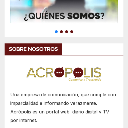
SOBRE NOSOTROS
Una empresa de comunicación, que cumple con
imparcialidad e informando verazmente.
Acrópolis es un portal web, diario digital y TV
por internet.