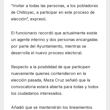
“Invitar a todas las personas, a los pobladores
de Chiltoyac, a participar en este proceso de
elección”, expresó.
El funcionario recordó que actualmente existe
un agente interino y dos personas encargadas
por parte del Ayuntamiento, mientras se
desarrolla el nuevo proceso electoral.
Respecto a la posibilidad de que participen
nuevamente quienes contendieron en la
elección pasada, Meza Cruz señaló que la
convocatoria estará abierta para todas y todos
los ciudadanos interesados.
Añadió que se mantendrán los lineamientos