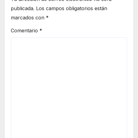
publicada.
Los campos obligatorios están
marcados con
*
Comentario
*