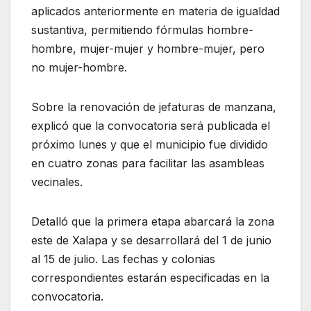
aplicados anteriormente en materia de igualdad
sustantiva, permitiendo fórmulas hombre-
hombre, mujer-mujer y hombre-mujer, pero
no mujer-hombre.
Sobre la renovación de jefaturas de manzana,
explicó que la convocatoria será publicada el
próximo lunes y que el municipio fue dividido
en cuatro zonas para facilitar las asambleas
vecinales.
Detalló que la primera etapa abarcará la zona
este de Xalapa y se desarrollará del 1 de junio
al 15 de julio. Las fechas y colonias
correspondientes estarán especificadas en la
convocatoria.