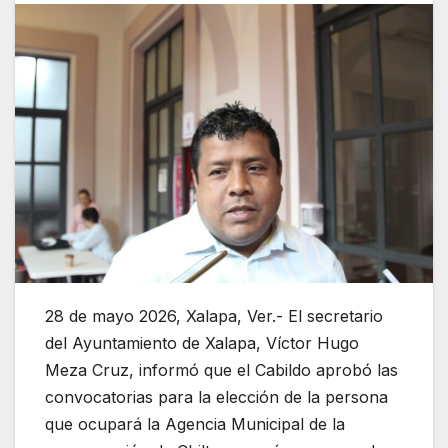
28 de mayo 2026, Xalapa, Ver.- El secretario
del Ayuntamiento de Xalapa, Víctor Hugo
Meza Cruz, informó que el Cabildo aprobó las
convocatorias para la elección de la persona
que ocupará la Agencia Municipal de la