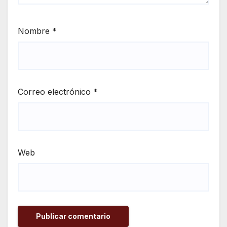
Nombre
*
Correo electrónico
*
Web