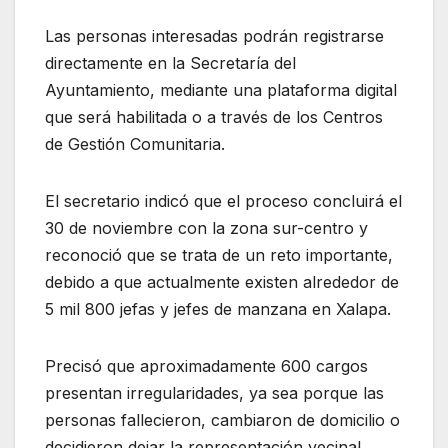
Las personas interesadas podrán registrarse
directamente en la Secretaría del
Ayuntamiento, mediante una plataforma digital
que será habilitada o a través de los Centros
de Gestión Comunitaria.
El secretario indicó que el proceso concluirá el
30 de noviembre con la zona sur-centro y
reconoció que se trata de un reto importante,
debido a que actualmente existen alrededor de
5 mil 800 jefas y jefes de manzana en Xalapa.
Precisó que aproximadamente 600 cargos
presentan irregularidades, ya sea porque las
personas fallecieron, cambiaron de domicilio o
decidieron dejar la representación vecinal.