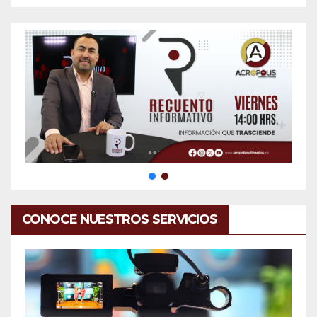
CONOCE NUESTROS SERVICIOS