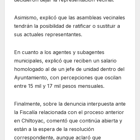
Asimismo, explicó que las asambleas vecinales
tendrán la posibilidad de ratificar o sustituir a
sus actuales representantes.
En cuanto a los agentes y subagentes
municipales, explicó que reciben un salario
homologado al de un jefe de unidad dentro del
Ayuntamiento, con percepciones que oscilan
entre 15 mil y 17 mil pesos mensuales.
Finalmente, sobre la denuncia interpuesta ante
la Fiscalía relacionada con el proceso anterior
en Chiltoyac, comentó que continúa abierta y
están a la espera de la resolución
correspondiente, aunque aclaró que