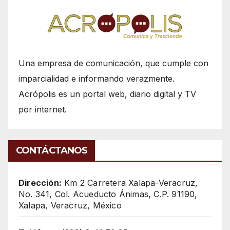
Una empresa de comunicación, que cumple con
imparcialidad e informando verazmente.
Acrópolis es un portal web, diario digital y TV
por internet.
CONTÁCTANOS
Dirección:
Km 2 Carretera Xalapa-Veracruz,
No. 341, Col. Acueducto Ánimas, C.P. 91190,
Xalapa, Veracruz, México