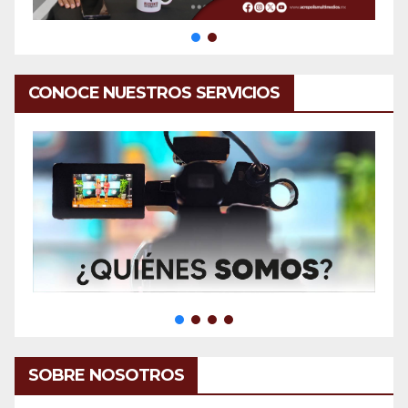
CONOCE NUESTROS SERVICIOS
SOBRE NOSOTROS