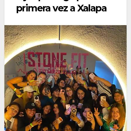
primera vez a Xalapa