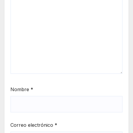
Nombre
*
Correo electrónico
*