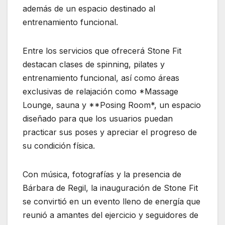
además de un espacio destinado al
entrenamiento funcional.
Entre los servicios que ofrecerá Stone Fit
destacan clases de spinning, pilates y
entrenamiento funcional, así como áreas
exclusivas de relajación como *Massage
Lounge, sauna y **Posing Room*, un espacio
diseñado para que los usuarios puedan
practicar sus poses y apreciar el progreso de
su condición física.
Con música, fotografías y la presencia de
Bárbara de Regil, la inauguración de Stone Fit
se convirtió en un evento lleno de energía que
reunió a amantes del ejercicio y seguidores de