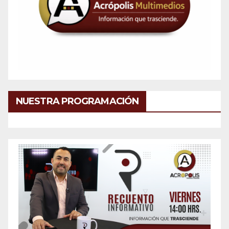
NUESTRA PROGRAMACIÓN