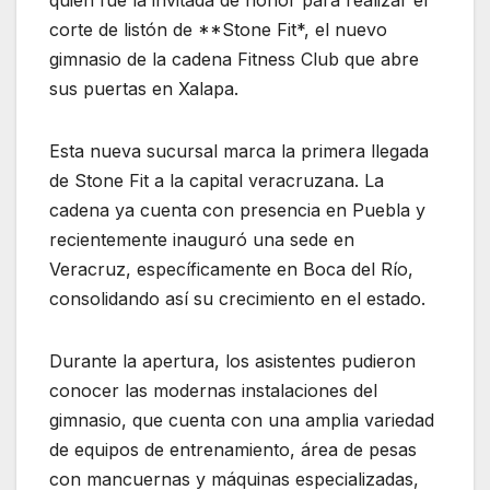
corte de listón de **Stone Fit*, el nuevo
gimnasio de la cadena Fitness Club que abre
sus puertas en Xalapa.
Esta nueva sucursal marca la primera llegada
de Stone Fit a la capital veracruzana. La
cadena ya cuenta con presencia en Puebla y
recientemente inauguró una sede en
Veracruz, específicamente en Boca del Río,
consolidando así su crecimiento en el estado.
Durante la apertura, los asistentes pudieron
conocer las modernas instalaciones del
gimnasio, que cuenta con una amplia variedad
de equipos de entrenamiento, área de pesas
con mancuernas y máquinas especializadas,