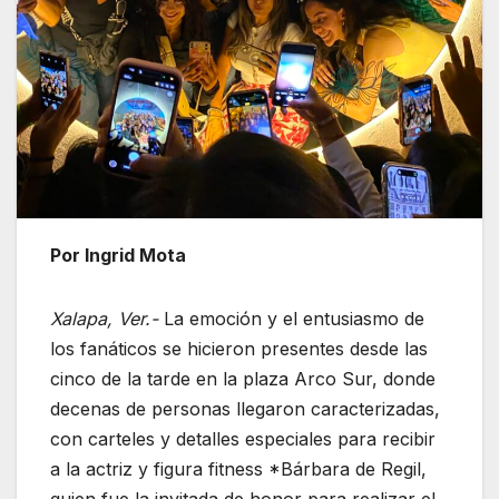
Por Ingrid Mota
Xalapa, Ver.-
La emoción y el entusiasmo de
los fanáticos se hicieron presentes desde las
cinco de la tarde en la plaza Arco Sur, donde
decenas de personas llegaron caracterizadas,
con carteles y detalles especiales para recibir
a la actriz y figura fitness *Bárbara de Regil,
quien fue la invitada de honor para realizar el