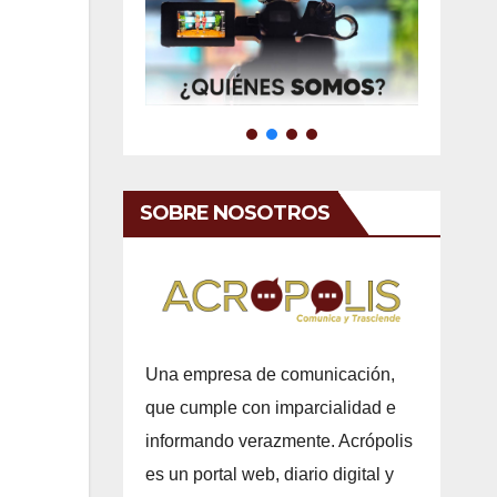
SOBRE NOSOTROS
Una empresa de comunicación,
que cumple con imparcialidad e
informando verazmente. Acrópolis
es un portal web, diario digital y