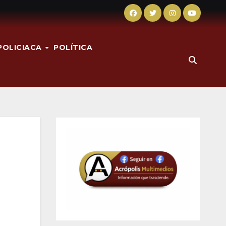
POLICIACA
POLÍTICA