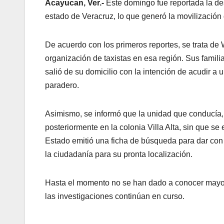
Acayucan, Ver.-
Este domingo fue reportada la des
estado de Veracruz, lo que generó la movilización 
De acuerdo con los primeros reportes, se trata d
organización de taxistas en esa región. Sus famili
salió de su domicilio con la intención de acudir a
paradero.
Asimismo, se informó que la unidad que conducía,
posteriormente en la colonia Villa Alta, sin que se 
Estado emitió una ficha de búsqueda para dar con e
la ciudadanía para su pronta localización.
Hasta el momento no se han dado a conocer mayore
las investigaciones continúan en curso.