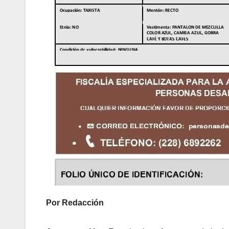
Por Redacción