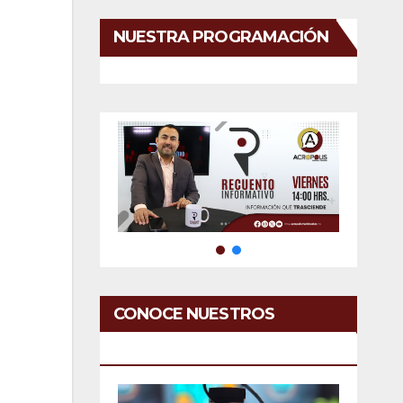
NUESTRA PROGRAMACIÓN
CONOCE NUESTROS
SERVICIOS