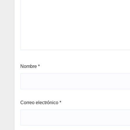
Nombre
*
Correo electrónico
*