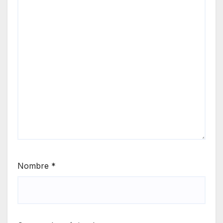
Nombre
*