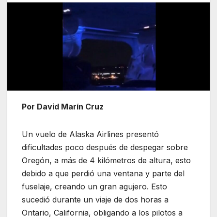
Por David Marín Cruz
Un vuelo de Alaska Airlines presentó
dificultades poco después de despegar sobre
Oregón, a más de 4 kilómetros de altura, esto
debido a que perdió una ventana y parte del
fuselaje, creando un gran agujero. Esto
sucedió durante un viaje de dos horas a
Ontario, California, obligando a los pilotos a