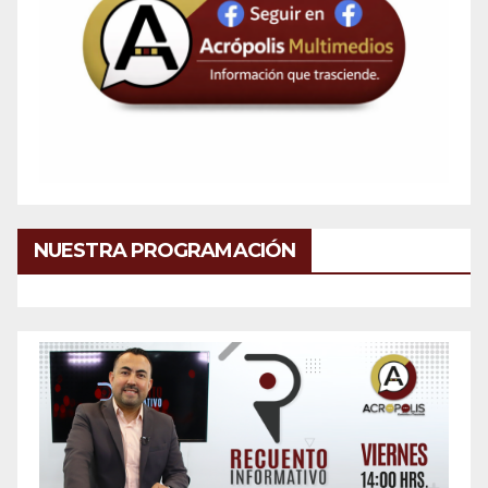
NUESTRA PROGRAMACIÓN