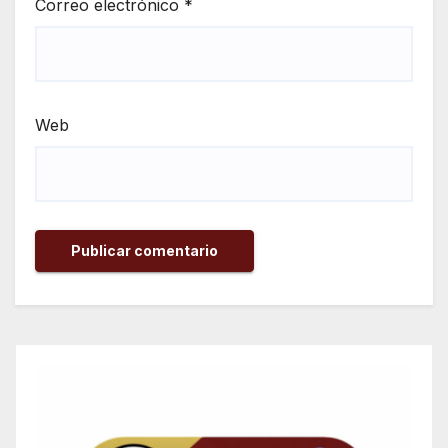
Correo electrónico
*
Web