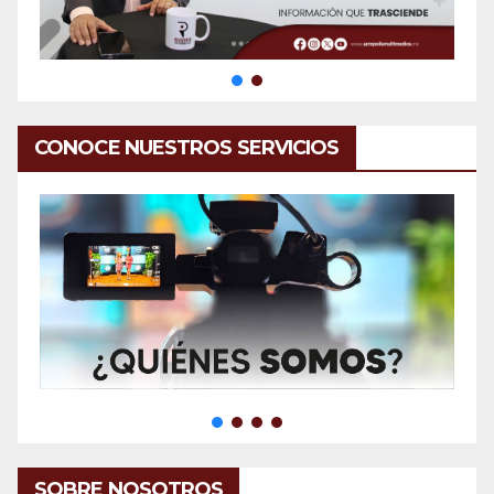
CONOCE NUESTROS SERVICIOS
SOBRE NOSOTROS