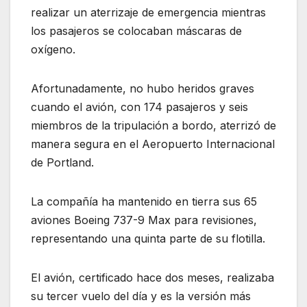
realizar un aterrizaje de emergencia mientras
los pasajeros se colocaban máscaras de
oxígeno.
Afortunadamente, no hubo heridos graves
cuando el avión, con 174 pasajeros y seis
miembros de la tripulación a bordo, aterrizó de
manera segura en el Aeropuerto Internacional
de Portland.
La compañía ha mantenido en tierra sus 65
aviones Boeing 737-9 Max para revisiones,
representando una quinta parte de su flotilla.
El avión, certificado hace dos meses, realizaba
su tercer vuelo del día y es la versión más