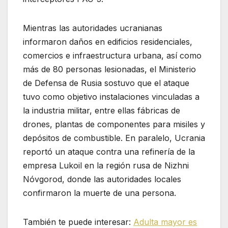
Mientras las autoridades ucranianas
informaron daños en edificios residenciales,
comercios e infraestructura urbana, así como
más de 80 personas lesionadas, el Ministerio
de Defensa de Rusia sostuvo que el ataque
tuvo como objetivo instalaciones vinculadas a
la industria militar, entre ellas fábricas de
drones, plantas de componentes para misiles y
depósitos de combustible. En paralelo, Ucrania
reportó un ataque contra una refinería de la
empresa Lukoil en la región rusa de Nizhni
Nóvgorod, donde las autoridades locales
confirmaron la muerte de una persona.
También te puede interesar:
Adulta mayor es