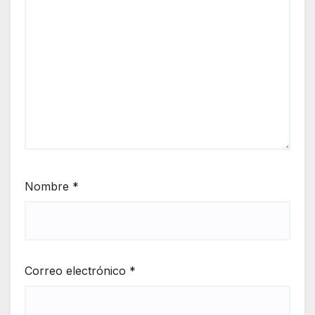
Nombre
*
Correo electrónico
*