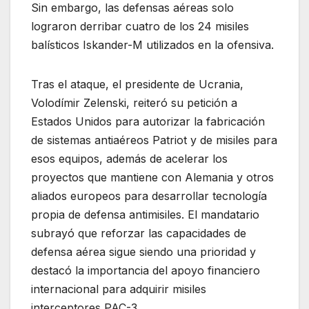
Sin embargo, las defensas aéreas solo
lograron derribar cuatro de los 24 misiles
balísticos Iskander-M utilizados en la ofensiva.
Tras el ataque, el presidente de Ucrania,
Volodímir Zelenski, reiteró su petición a
Estados Unidos para autorizar la fabricación
de sistemas antiaéreos Patriot y de misiles para
esos equipos, además de acelerar los
proyectos que mantiene con Alemania y otros
aliados europeos para desarrollar tecnología
propia de defensa antimisiles. El mandatario
subrayó que reforzar las capacidades de
defensa aérea sigue siendo una prioridad y
destacó la importancia del apoyo financiero
internacional para adquirir misiles
interceptores PAC-3.