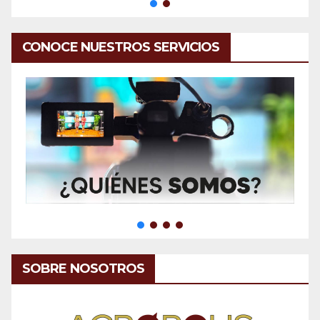
CONOCE NUESTROS SERVICIOS
SOBRE NOSOTROS