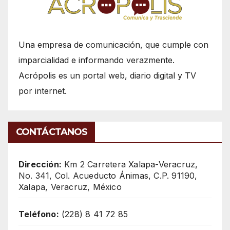
Una empresa de comunicación, que cumple con
imparcialidad e informando verazmente.
Acrópolis es un portal web, diario digital y TV
por internet.
CONTÁCTANOS
Dirección:
Km 2 Carretera Xalapa-Veracruz,
No. 341, Col. Acueducto Ánimas, C.P. 91190,
Xalapa, Veracruz, México
Teléfono:
(228) 8 41 72 85