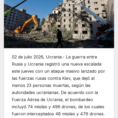
02 de julio 2026, Ucrania.- La guerra entre
Rusia y Ucrania registró una nueva escalada
este jueves con un ataque masivo lanzado por
las fuerzas rusas contra Kiev, que dejó al
menos 23 personas muertas, según las
autoridades ucranianas. De acuerdo con la
Fuerza Aérea de Ucrania, el bombardeo
incluyó 74 misiles y 496 drones, de los cuales
fueron interceptados 48 misiles y 476 drones.