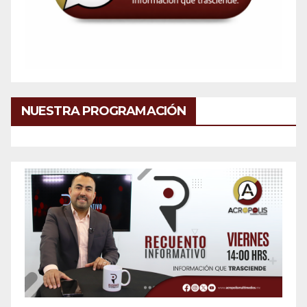
NUESTRA PROGRAMACIÓN