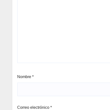
Nombre
*
Correo electrónico
*