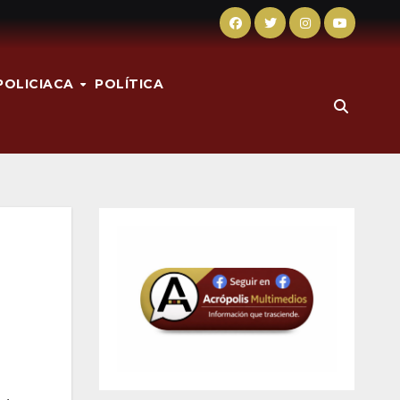
POLICIACA
POLÍTICA