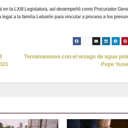
ral en la LXIII Legislatura, así desempeñó como Procurador Gene
legal a la familia Lebarón para vincular a proceso a los presun
3
Terminaremos con el rezago de agua pot
2021
Pepe Yune