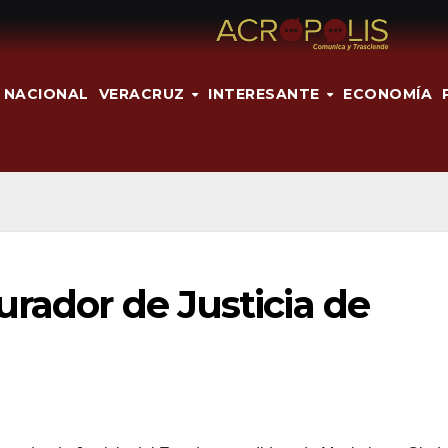
NACIONAL
VERACRUZ
INTERESANTE
ECONOMÍA
urador de Justicia de