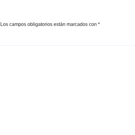
Los campos obligatorios están marcados con
*