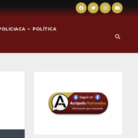
POLICIACA
POLÍTICA