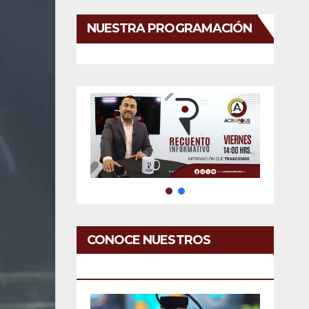
NUESTRA PROGRAMACIÓN
CONOCE NUESTROS
SERVICIOS