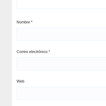
Nombre
*
Correo electrónico
*
Web