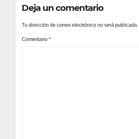
Deja un comentario
Tu dirección de correo electrónico no será publicada.
Comentario
*