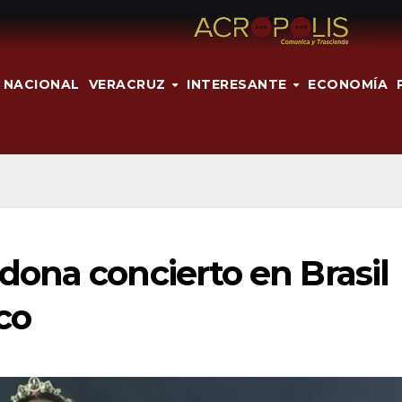
NACIONAL
VERACRUZ
INTERESANTE
ECONOMÍA
ona concierto en Brasil
co