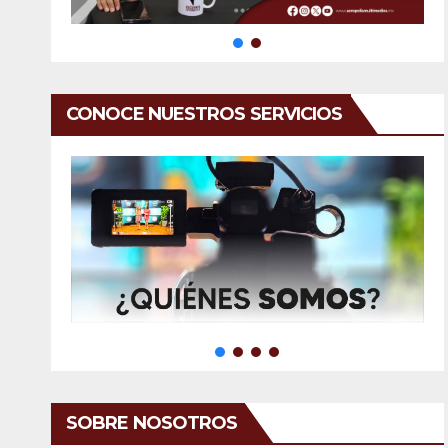
CONOCE NUESTROS SERVICIOS
SOBRE NOSOTROS