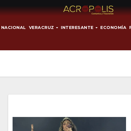
NACIONAL
VERACRUZ
INTERESANTE
ECONOMÍA