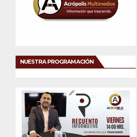
NUESTRA PROGRAMACIÓN