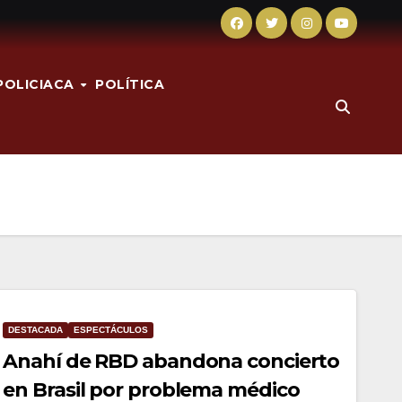
POLICIACA
POLÍTICA
DESTACADA
ESPECTÁCULOS
Anahí de RBD abandona concierto
en Brasil por problema médico