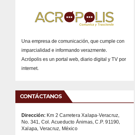
Una empresa de comunicación, que cumple con
imparcialidad e informando verazmente.
Acrópolis es un portal web, diario digital y TV por
internet.
CONTÁCTANOS
Dirección:
Km 2 Carretera Xalapa-Veracruz,
No. 341, Col. Acueducto Ánimas, C.P. 91190,
Xalapa, Veracruz, México