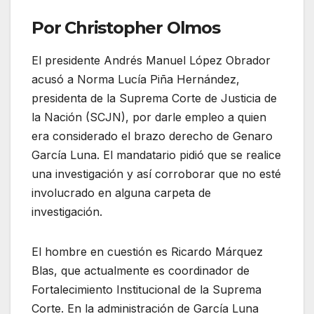
Por Christopher Olmos
El presidente Andrés Manuel López Obrador
acusó a Norma Lucía Piña Hernández,
presidenta de la Suprema Corte de Justicia de
la Nación (SCJN), por darle empleo a quien
era considerado el brazo derecho de Genaro
García Luna. El mandatario pidió que se realice
una investigación y así corroborar que no esté
involucrado en alguna carpeta de
investigación.
El hombre en cuestión es Ricardo Márquez
Blas, que actualmente es coordinador de
Fortalecimiento Institucional de la Suprema
Corte. En la administración de García Luna