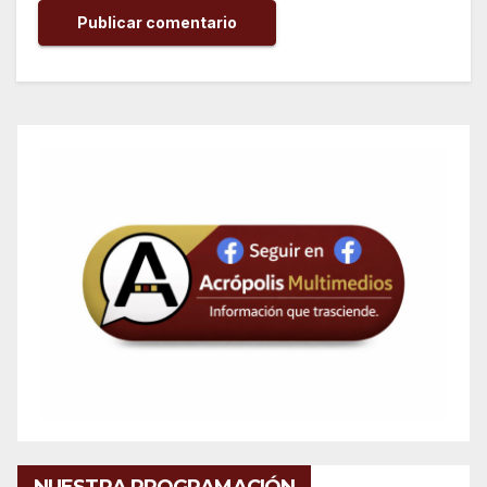
NUESTRA PROGRAMACIÓN