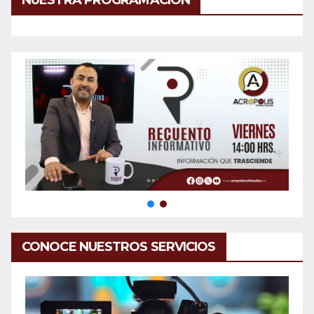
CONOCE NUESTROS SERVICIOS