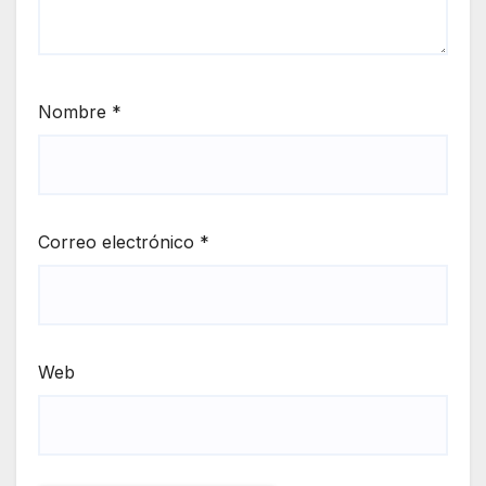
Nombre
*
Correo electrónico
*
Web