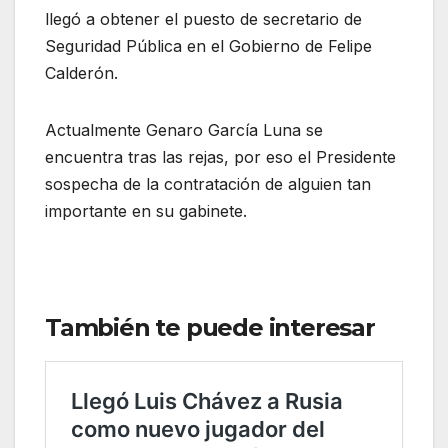
llegó a obtener el puesto de secretario de
Seguridad Pública en el Gobierno de Felipe
Calderón.
Actualmente Genaro García Luna se
encuentra tras las rejas, por eso el Presidente
sospecha de la contratación de alguien tan
importante en su gabinete.
También te puede interesar