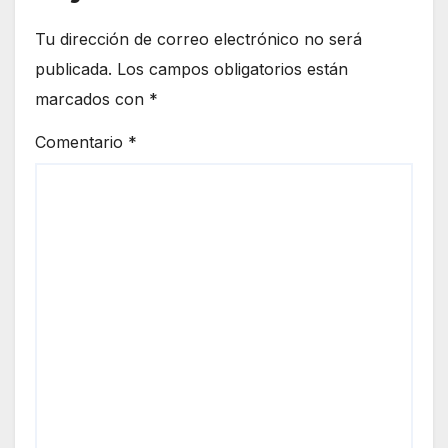
Tu dirección de correo electrónico no será
publicada.
Los campos obligatorios están
marcados con
*
Comentario
*