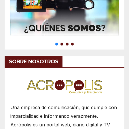
SOBRE NOSOTROS
Una empresa de comunicación, que cumple con
imparcialidad e informando verazmente.
Acrópolis es un portal web, diario digital y TV