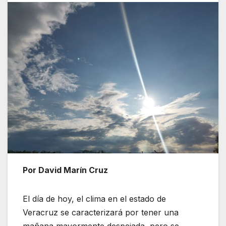
Por David Marín Cruz
El día de hoy, el clima en el estado de
Veracruz se caracterizará por tener una