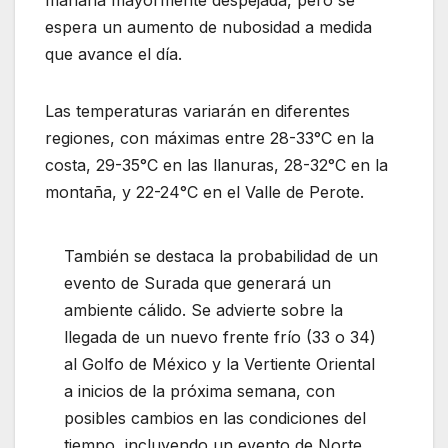
mañana mayormente despejada, pero se
espera un aumento de nubosidad a medida
que avance el día.
Las temperaturas variarán en diferentes
regiones, con máximas entre 28-33°C en la
costa, 29-35°C en las llanuras, 28-32°C en la
montaña, y 22-24°C en el Valle de Perote.
También se destaca la probabilidad de un
evento de Surada que generará un
ambiente cálido. Se advierte sobre la
llegada de un nuevo frente frío (33 o 34)
al Golfo de México y la Vertiente Oriental
a inicios de la próxima semana, con
posibles cambios en las condiciones del
tiempo, incluyendo un evento de Norte