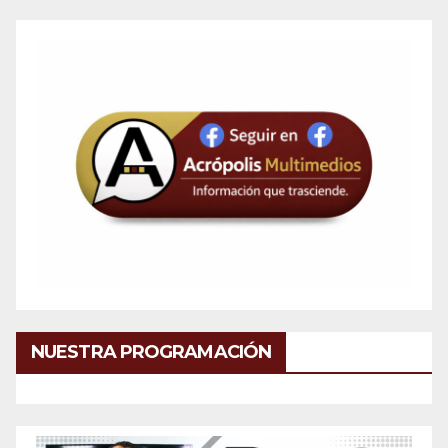
NUESTRA PROGRAMACIÓN