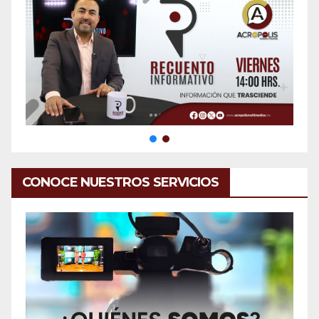
CONOCE NUESTROS SERVICIOS