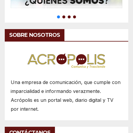
SOBRE NOSOTROS
Una empresa de comunicación, que cumple con
imparcialidad e informando verazmente.
Acrópolis es un portal web, diario digital y TV
por internet.
CONTÁCTANOS