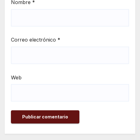
Nombre
*
Correo electrónico
*
Web