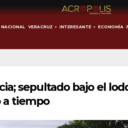
NACIONAL
VERACRUZ
INTERESANTE
ECONOMÍA
; sepultado bajo el lodo
ó a tiempo