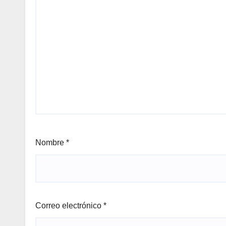
Nombre
*
Correo electrónico
*