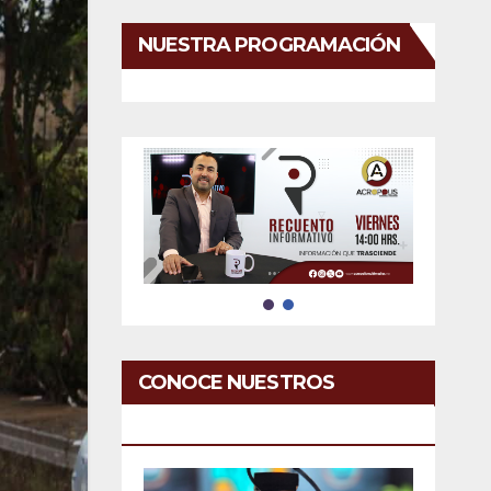
NUESTRA PROGRAMACIÓN
CONOCE NUESTROS
SERVICIOS