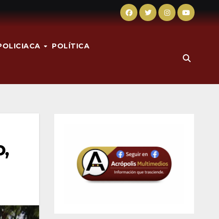
POLICIACA
POLÍTICA
,