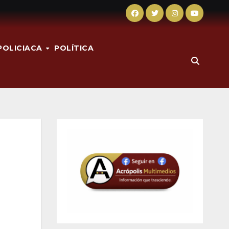
POLICIACA
POLÍTICA