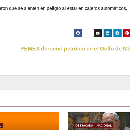
ron que se sienten en peligro al estar en cajeros automáticos,
PEMEX derramó petróleo en el Golfo de M
L
DESTACADA
NACIONAL