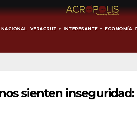
NACIONAL
VERACRUZ
INTERESANTE
ECONOMÍA
nos sienten inseguridad: