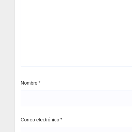
Nombre
*
Correo electrónico
*