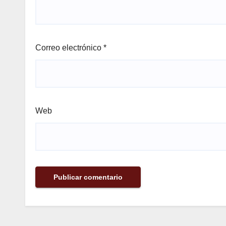
Correo electrónico
*
Web