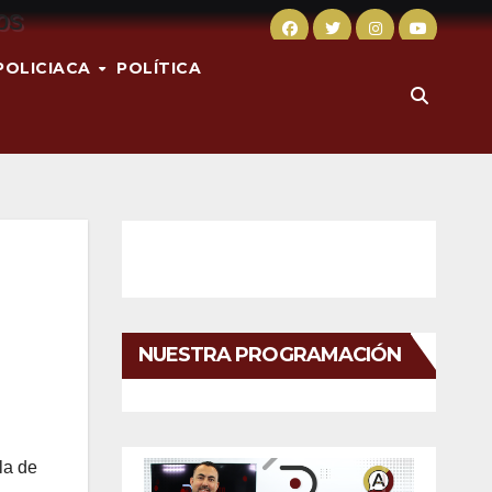
POLICIACA
POLÍTICA
NUESTRA PROGRAMACIÓN
la de