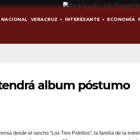
NACIONAL
VERACRUZ
INTERESANTE
ECONOMÍA
 tendrá album póstumo
nsa desde el rancho “Los Tres Potrillos”, la familia de la estrel