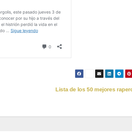
Lista de los 50 mejores rape