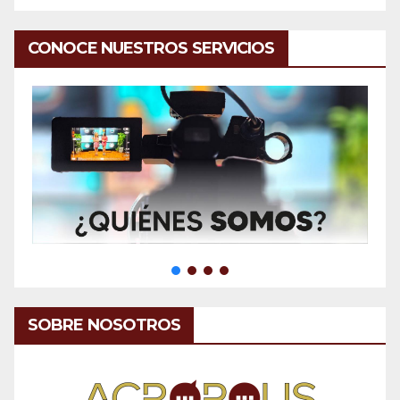
CONOCE NUESTROS SERVICIOS
SOBRE NOSOTROS