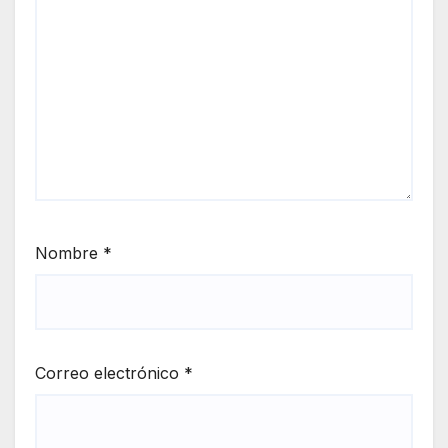
Nombre
*
Correo electrónico
*