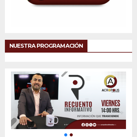
NUESTRA PROGRAMACIÓN