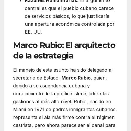
Razones Humanitarias:
El argumento
central es que el pueblo cubano carece
de servicios básicos, lo que justificaría
una apertura económica controlada por
EE. UU.
Marco Rubio: El arquitecto
de la estrategia
El manejo de este asunto ha sido delegado al
secretario de Estado,
Marco Rubio
, quien,
debido a su ascendencia cubana y
conocimiento de la política isleña, lidera las
gestiones al más alto nivel. Rubio, nacido en
Miami en 1971 de padres inmigrantes cubanos,
representa el ala más firme contra el régimen
castrista, pero ahora parece ser el canal para