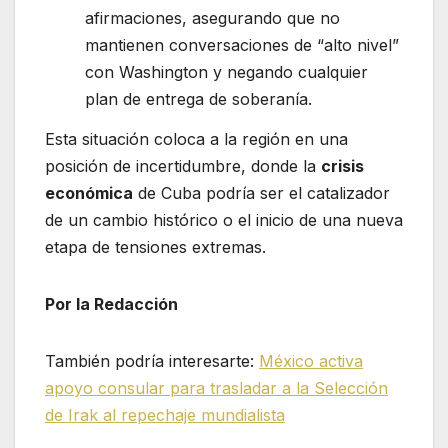
afirmaciones, asegurando que no
mantienen conversaciones de “alto nivel”
con Washington y negando cualquier
plan de entrega de soberanía.
Esta situación coloca a la región en una
posición de incertidumbre, donde la
crisis
económica
de Cuba podría ser el catalizador
de un cambio histórico o el inicio de una nueva
etapa de tensiones extremas.
Por la Redacción
También podría interesarte:
México activa
apoyo consular para trasladar a la Selección
de Irak al repechaje mundialista