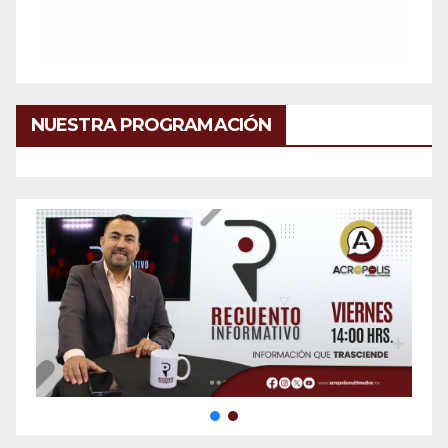
NUESTRA PROGRAMACIÓN