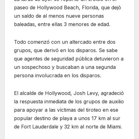
paseo de Hollywood Beach, Florida, que dejó
un saldo de al menos nueve personas
baleadas, entre ellas 3 menores de edad.
Todo comenzó con un altercado entre dos
grupos, que derivó en los disparos. Se sabe
que agentes de seguridad pública detuvieron a
un sospechoso y buscaban a una segunda
persona involucrada en los disparos.
El alcalde de Hollywood, Josh Levy, agradeció
la respuesta inmediata de los grupos de auxilio
para apoyar a las víctimas del tiroteo en ese
popular destino de playa a unos 17 km al sur
de Fort Lauderdale y 32 km al norte de Miami.