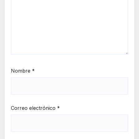
Nombre
*
Correo electrónico
*