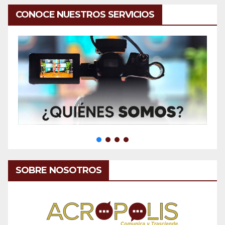
CONOCE NUESTROS SERVICIOS
SOBRE NOSOTROS