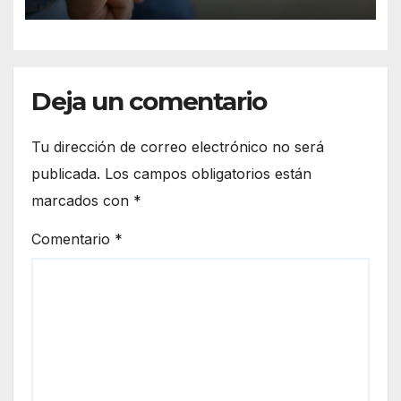
Deja un comentario
Tu dirección de correo electrónico no será
publicada.
Los campos obligatorios están
marcados con
*
Comentario
*