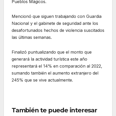
Pueblos Mágicos.
Mencionó que siguen trabajando con Guardia
Nacional y el gabinete de seguridad ante los
desafortunados hechos de violencia suscitados
las últimas semanas.
Finalizó puntualizando que el monto que
generará la actividad turística este año
representará el 14% en comparación al 2022,
sumando también el aumento extranjero del
245% que se vive actualmente.
También te puede interesar