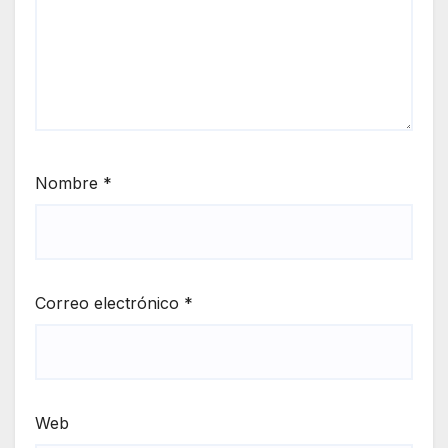
Nombre
*
Correo electrónico
*
Web