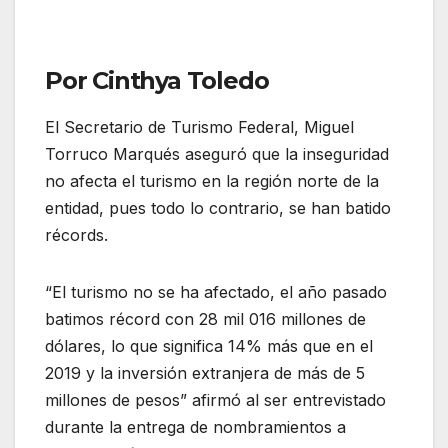
Por Cinthya Toledo
El Secretario de Turismo Federal, Miguel
Torruco Marqués aseguró que la inseguridad
no afecta el turismo en la región norte de la
entidad, pues todo lo contrario, se han batido
récords.
“El turismo no se ha afectado, el año pasado
batimos récord con 28 mil 016 millones de
dólares, lo que significa 14% más que en el
2019 y la inversión extranjera de más de 5
millones de pesos” afirmó al ser entrevistado
durante la entrega de nombramientos a