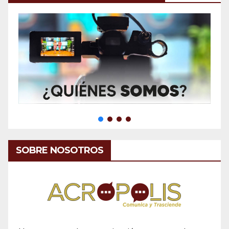
SOBRE NOSOTROS