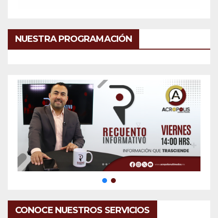
NUESTRA PROGRAMACIÓN
CONOCE NUESTROS SERVICIOS