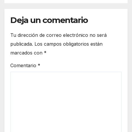
Deja un comentario
Tu dirección de correo electrónico no será
publicada.
Los campos obligatorios están
marcados con
*
Comentario
*