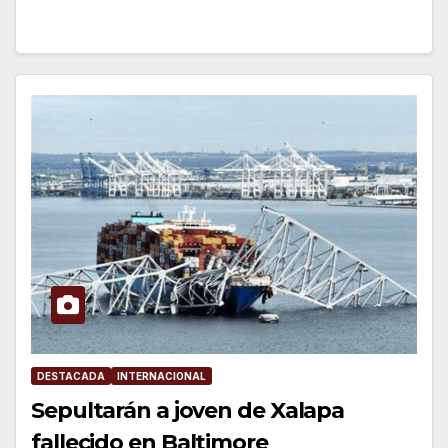
DESTACADA
INTERNACIONAL
Sepultarán a joven de Xalapa
fallecido en Baltimore