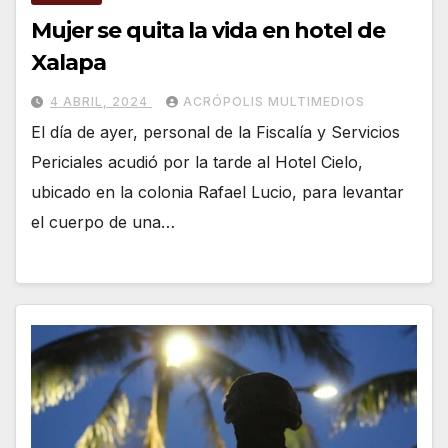
Mujer se quita la vida en hotel de
Xalapa
4 ABRIL, 2024
ACRÓPOLIS MULTIMEDIOS
El día de ayer, personal de la Fiscalía y Servicios
Periciales acudió por la tarde al Hotel Cielo,
ubicado en la colonia Rafael Lucio, para levantar
el cuerpo de una…