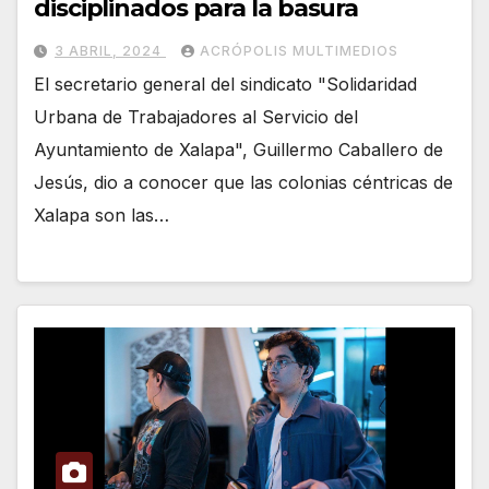
disciplinados para la basura
3 ABRIL, 2024
ACRÓPOLIS MULTIMEDIOS
El secretario general del sindicato "Solidaridad
Urbana de Trabajadores al Servicio del
Ayuntamiento de Xalapa", Guillermo Caballero de
Jesús, dio a conocer que las colonias céntricas de
Xalapa son las…