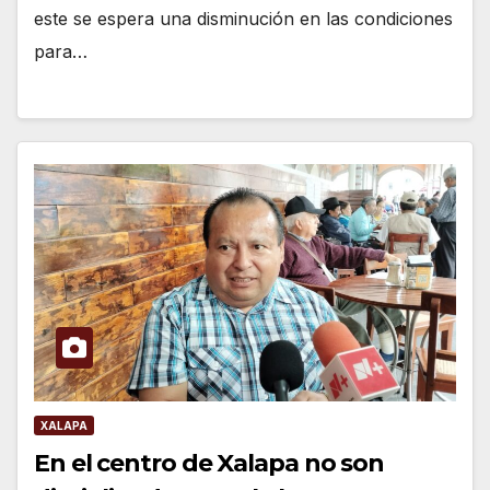
este se espera una disminución en las condiciones
para…
XALAPA
En el centro de Xalapa no son