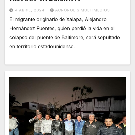
4 ABRIL, 2024
ACRÓPOLIS MULTIMEDIOS
El migrante originario de Xalapa, Alejandro
Hernández Fuentes, quien perdió la vida en el
colapso del puente de Baltimore, será sepultado
en territorio estadounidense.