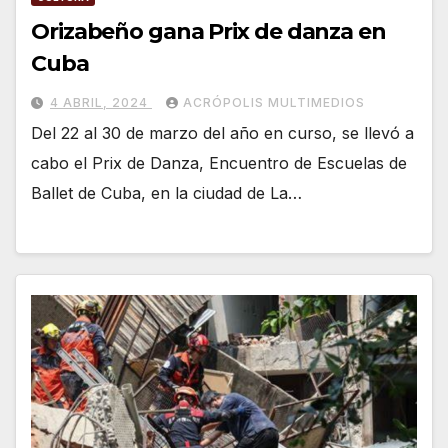
Orizabeño gana Prix de danza en
Cuba
4 ABRIL, 2024
ACRÓPOLIS MULTIMEDIOS
Del 22 al 30 de marzo del año en curso, se llevó a
cabo el Prix de Danza, Encuentro de Escuelas de
Ballet de Cuba, en la ciudad de La…