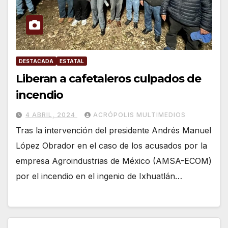
DESTACADA
ESTATAL
Liberan a cafetaleros culpados de
incendio
4 ABRIL, 2024
ACRÓPOLIS MULTIMEDIOS
Tras la intervención del presidente Andrés Manuel
López Obrador en el caso de los acusados por la
empresa Agroindustrias de México (AMSA-ECOM)
por el incendio en el ingenio de Ixhuatlán…