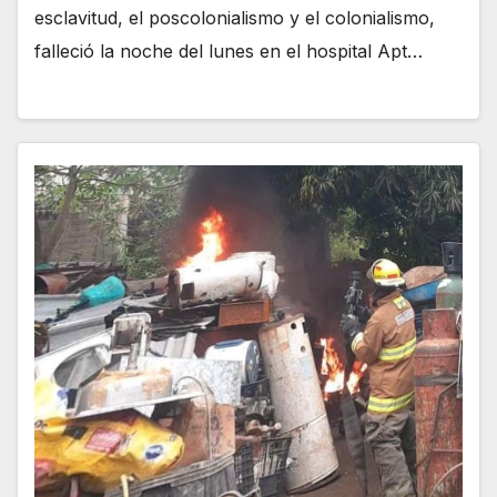
esclavitud, el poscolonialismo y el colonialismo,
falleció la noche del lunes en el hospital Apt…