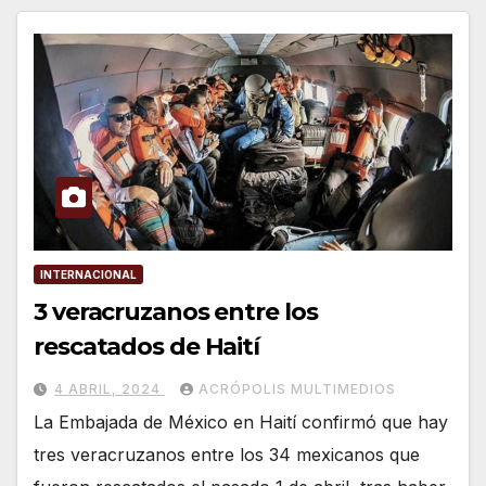
INTERNACIONAL
3 veracruzanos entre los
rescatados de Haití
4 ABRIL, 2024
ACRÓPOLIS MULTIMEDIOS
La Embajada de México en Haití confirmó que hay
tres veracruzanos entre los 34 mexicanos que