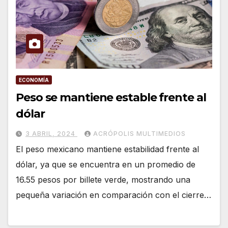
ECONOMÍA
Peso se mantiene estable frente al
dólar
3 ABRIL, 2024
ACRÓPOLIS MULTIMEDIOS
El peso mexicano mantiene estabilidad frente al
dólar, ya que se encuentra en un promedio de
16.55 pesos por billete verde, mostrando una
pequeña variación en comparación con el cierre…