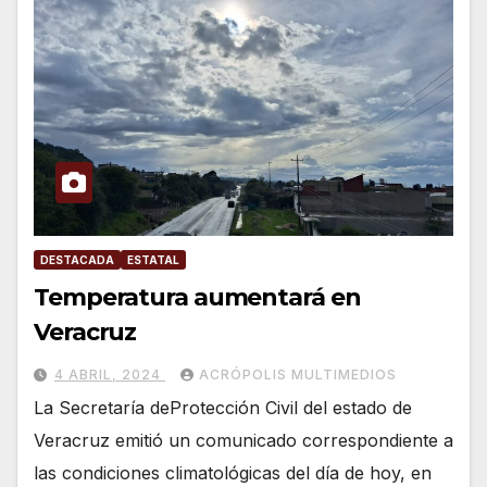
DESTACADA
ESTATAL
Temperatura aumentará en
Veracruz
4 ABRIL, 2024
ACRÓPOLIS MULTIMEDIOS
La Secretaría deProtección Civil del estado de
Veracruz emitió un comunicado correspondiente a
las condiciones climatológicas del día de hoy, en