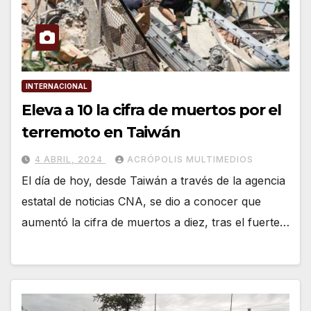
INTERNACIONAL
Eleva a 10 la cifra de muertos por el
terremoto en Taiwán
4 ABRIL, 2024
ACRÓPOLIS MULTIMEDIOS
El día de hoy, desde Taiwán a través de la agencia
estatal de noticias CNA, se dio a conocer que
aumentó la cifra de muertos a diez, tras el fuerte…