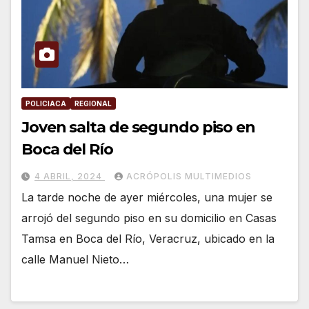
POLICIACA
REGIONAL
Joven salta de segundo piso en
Boca del Río
4 ABRIL, 2024
ACRÓPOLIS MULTIMEDIOS
La tarde noche de ayer miércoles, una mujer se
arrojó del segundo piso en su domicilio en Casas
Tamsa en Boca del Río, Veracruz, ubicado en la
calle Manuel Nieto…