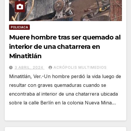
POLICIACA
Muere hombre tras ser quemado al
interior de una chatarrera en
Minatitlán
3 ABRIL, 2024
ACRÓPOLIS MULTIMEDIOS
Minatitlán, Ver.-Un hombre perdió la vida luego de
resultar con graves quemaduras cuando se
encontraba al interior de una chatarrera ubicada
sobre la calle Berlín en la colonia Nueva Mina…