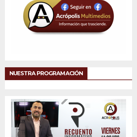
NUESTRA PROGRAMACIÓN