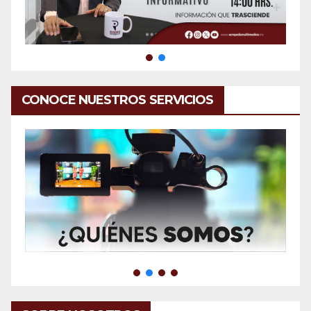
CONOCE NUESTROS SERVICIOS