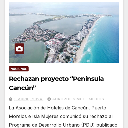
NACIONAL
Rechazan proyecto “Península
Cancún”
3 ABRIL, 2024
ACRÓPOLIS MULTIMEDIOS
La Asociación de Hoteles de Cancún, Puerto
Morelos e Isla Mujeres comunicó su rechazo al
Programa de Desarrollo Urbano (PDU) publicado