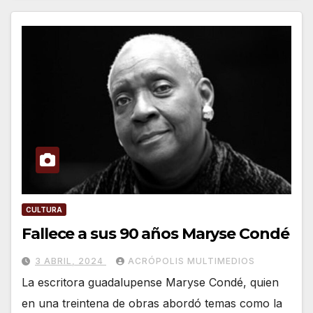
CULTURA
Fallece a sus 90 años Maryse Condé
3 ABRIL, 2024
ACRÓPOLIS MULTIMEDIOS
La escritora guadalupense Maryse Condé, quien
en una treintena de obras abordó temas como la