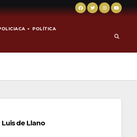
POLICIACA
POLÍTICA
 Luis de Llano