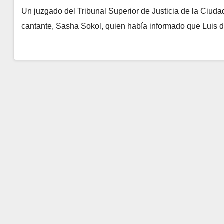
Un juzgado del Tribunal Superior de Justicia de la Ciuda
cantante, Sasha Sokol, quien había informado que Luis 