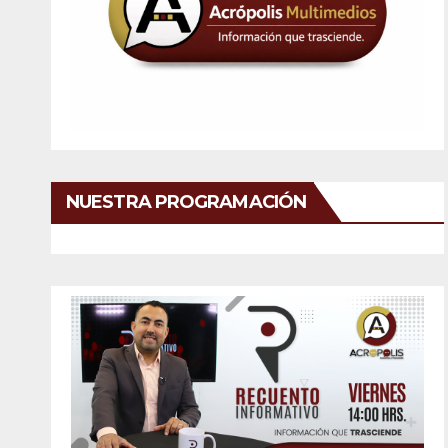
NUESTRA PROGRAMACIÓN