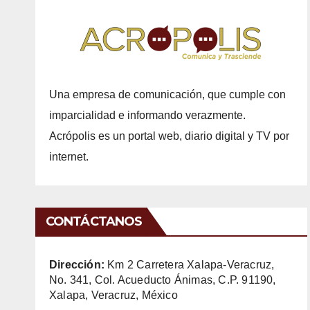
Una empresa de comunicación, que cumple con
imparcialidad e informando verazmente.
Acrópolis es un portal web, diario digital y TV por
internet.
CONTÁCTANOS
Dirección:
Km 2 Carretera Xalapa-Veracruz,
No. 341, Col. Acueducto Ánimas, C.P. 91190,
Xalapa, Veracruz, México