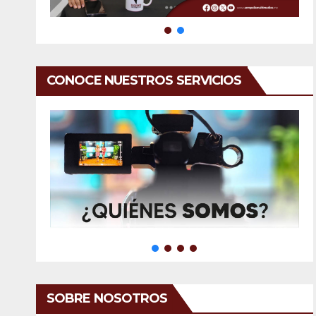
CONOCE NUESTROS SERVICIOS
SOBRE NOSOTROS