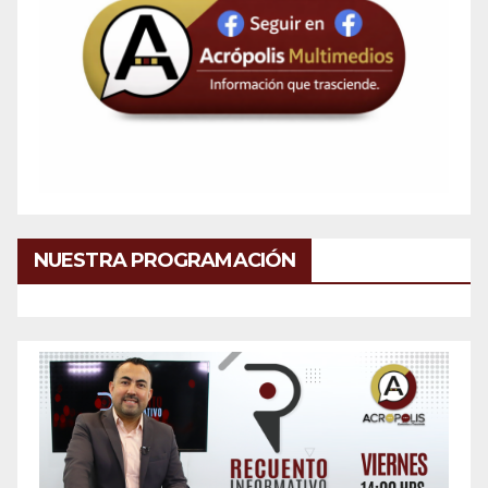
NUESTRA PROGRAMACIÓN