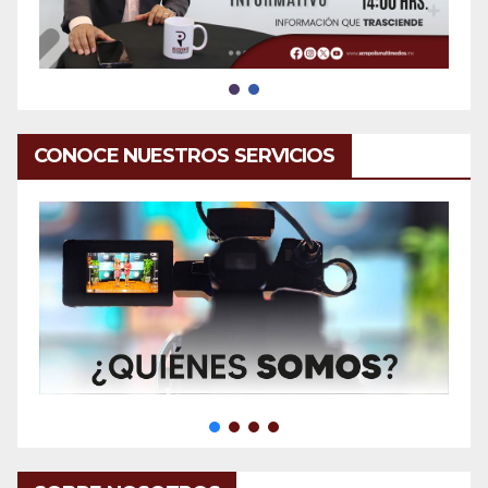
CONOCE NUESTROS SERVICIOS