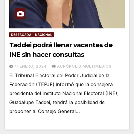
DESTACADA
NACIONAL
Taddei podrá llenar vacantes de
INE sin hacer consultas
11 ENERO, 2024
ACRÓPOLIS MULTIMEDIOS
El Tribunal Electoral del Poder Judicial de la
Federación (TEPJF) informó que la consejera
presidenta del Instituto Nacional Electoral (INE),
Guadalupe Taddei, tendrá la posibilidad de
proponer al Consejo General…