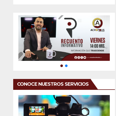
CONOCE NUESTROS SERVICIOS