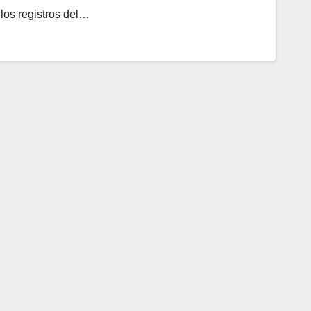
 los registros del…