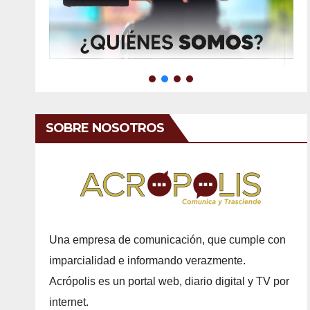
SOBRE NOSOTROS
Una empresa de comunicación, que cumple con
imparcialidad e informando verazmente.
Acrópolis es un portal web, diario digital y TV por
internet.