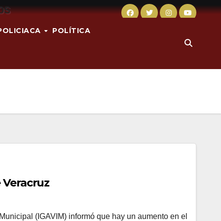
POLICIACA
POLÍTICA
 Veracruz
ón Municipal (IGAVIM) informó que hay un aumento en el