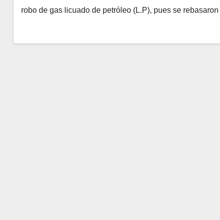
robo de gas licuado de petróleo (L.P), pues se rebasaron