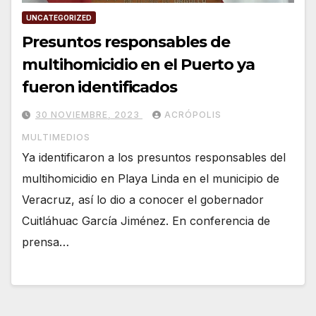
UNCATEGORIZED
Presuntos responsables de
multihomicidio en el Puerto ya
fueron identificados
30 NOVIEMBRE, 2023
ACRÓPOLIS
MULTIMEDIOS
Ya identificaron a los presuntos responsables del
multihomicidio en Playa Linda en el municipio de
Veracruz, así lo dio a conocer el gobernador
Cuitláhuac García Jiménez. En conferencia de
prensa…