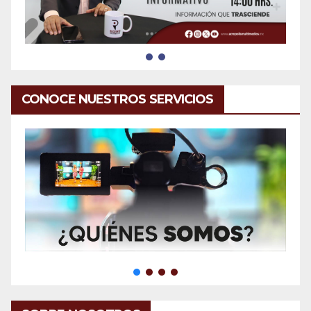
CONOCE NUESTROS SERVICIOS