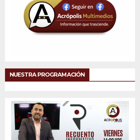
NUESTRA PROGRAMACIÓN