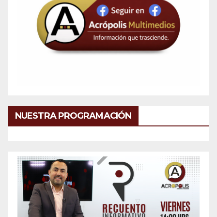
NUESTRA PROGRAMACIÓN