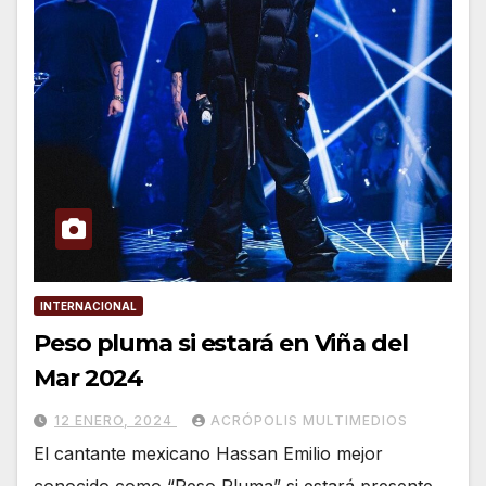
INTERNACIONAL
Peso pluma si estará en Viña del
Mar 2024
12 ENERO, 2024
ACRÓPOLIS MULTIMEDIOS
El cantante mexicano Hassan Emilio mejor