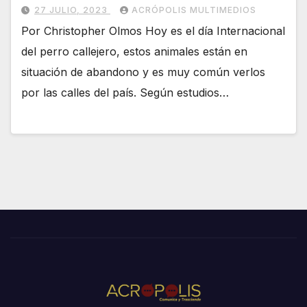
27 JULIO, 2023
ACRÓPOLIS MULTIMEDIOS
Por Christopher Olmos Hoy es el día Internacional
del perro callejero, estos animales están en
situación de abandono y es muy común verlos
por las calles del país. Según estudios…