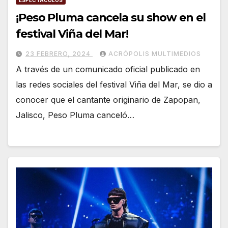
ESPECTÁCULOS
¡Peso Pluma cancela su show en el
festival Viña del Mar!
23 FEBRERO, 2024
ACRÓPOLIS MULTIMEDIOS
A través de un comunicado oficial publicado en
las redes sociales del festival Viña del Mar, se dio a
conocer que el cantante originario de Zapopan,
Jalisco, Peso Pluma canceló…