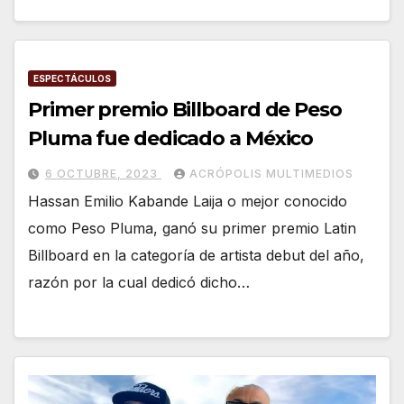
ESPECTÁCULOS
Primer premio Billboard de Peso
Pluma fue dedicado a México
6 OCTUBRE, 2023
ACRÓPOLIS MULTIMEDIOS
Hassan Emilio Kabande Laija o mejor conocido
como Peso Pluma, ganó su primer premio Latin
Billboard en la categoría de artista debut del año,
razón por la cual dedicó dicho…