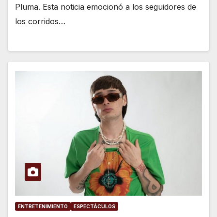
Pluma. Esta noticia emocionó a los seguidores de
los corridos…
ENTRETENIMIENTO
ESPECTÁCULOS