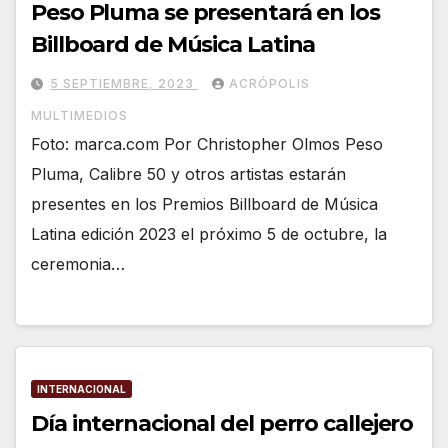
Peso Pluma se presentará en los
Billboard de Música Latina
5 SEPTIEMBRE, 2023
ACRÓPOLIS
MULTIMEDIOS
Foto: marca.com Por Christopher Olmos Peso
Pluma, Calibre 50 y otros artistas estarán
presentes en los Premios Billboard de Música
Latina edición 2023 el próximo 5 de octubre, la
ceremonia…
INTERNACIONAL
Día internacional del perro callejero