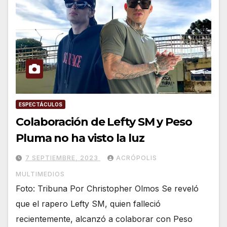
ESPECTÁCULOS
Colaboración de Lefty SM y Peso
Pluma no ha visto la luz
7 SEPTIEMBRE, 2023
ACRÓPOLIS
MULTIMEDIOS
Foto: Tribuna Por Christopher Olmos Se reveló
que el rapero Lefty SM, quien falleció
recientemente, alcanzó a colaborar con Peso