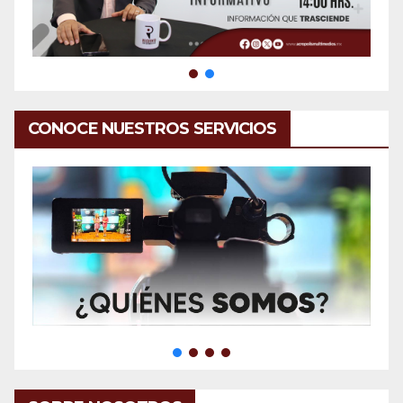
CONOCE NUESTROS SERVICIOS