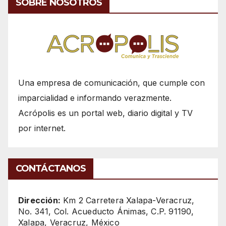
SOBRE NOSOTROS
Una empresa de comunicación, que cumple con
imparcialidad e informando verazmente.
Acrópolis es un portal web, diario digital y TV
por internet.
CONTÁCTANOS
Dirección:
Km 2 Carretera Xalapa-Veracruz,
No. 341, Col. Acueducto Ánimas, C.P. 91190,
Xalapa, Veracruz, México