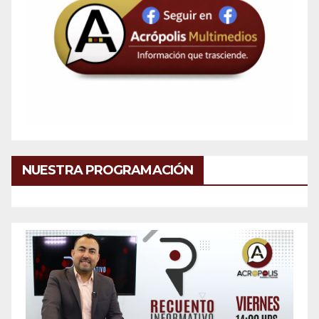
NUESTRA PROGRAMACIÓN