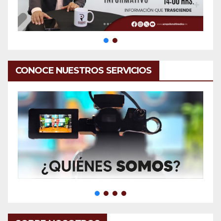
CONOCE NUESTROS SERVICIOS