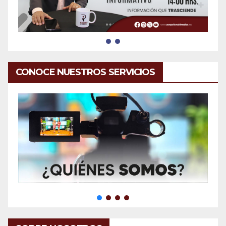
CONOCE NUESTROS SERVICIOS