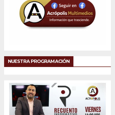
NUESTRA PROGRAMACIÓN