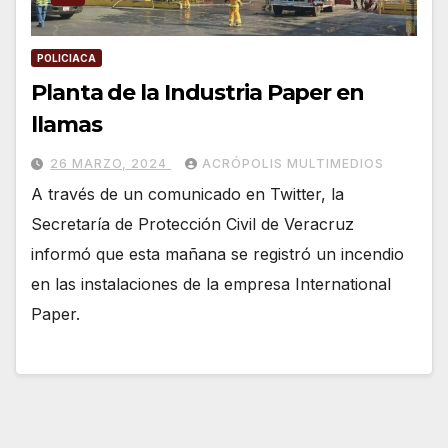
POLICIACA
Planta de la Industria Paper en
llamas
26 MARZO, 2024
ACRÓPOLIS MULTIMEDIOS
A través de un comunicado en Twitter, la
Secretaría de Protección Civil de Veracruz
informó que esta mañana se registró un incendio
en las instalaciones de la empresa International
Paper.