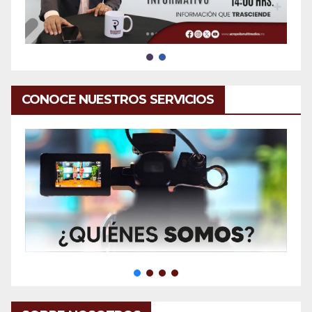
CONOCE NUESTROS SERVICIOS