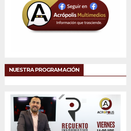
NUESTRA PROGRAMACIÓN