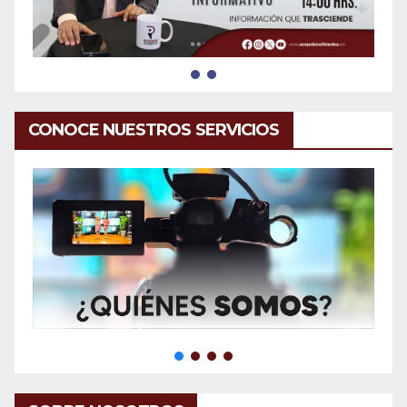
CONOCE NUESTROS SERVICIOS