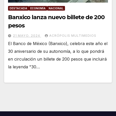
DESTACADA
ECONOMÍA
NACIONAL
Banxico lanza nuevo billete de 200
pesos
21 MAYO, 2024
ACRÓPOLIS MULTIMEDIOS
El Banco de México (Banxico), celebra este año el
30 aniversario de su autonomía, a lo que pondrá
en circulación un billete de 200 pesos que incluirá
la leyenda "30…