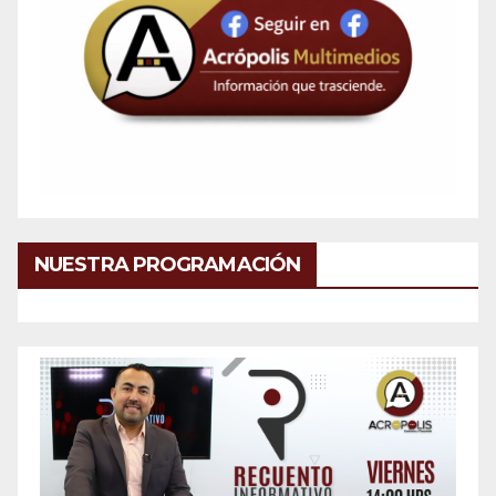
NUESTRA PROGRAMACIÓN