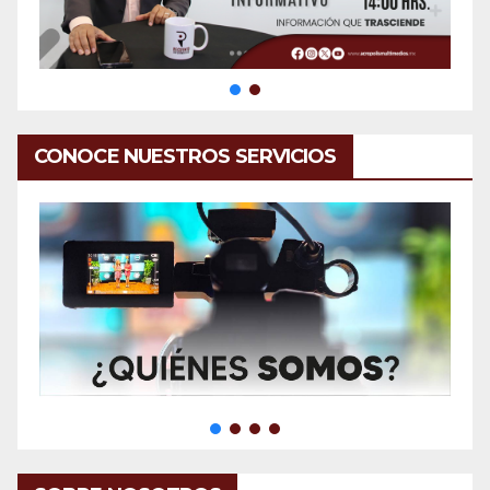
CONOCE NUESTROS SERVICIOS