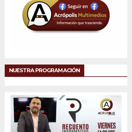
NUESTRA PROGRAMACIÓN