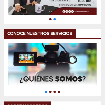
CONOCE NUESTROS SERVICIOS