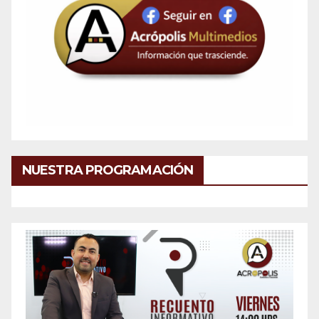
NUESTRA PROGRAMACIÓN