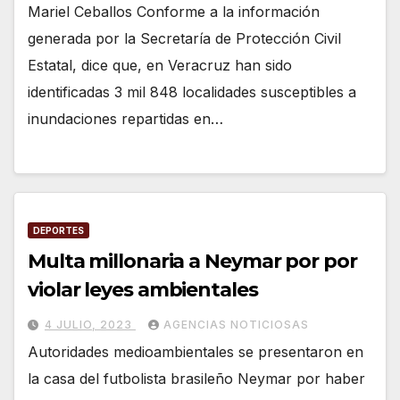
Mariel Ceballos Conforme a la información
generada por la Secretaría de Protección Civil
Estatal, dice que, en Veracruz han sido
identificadas 3 mil 848 localidades susceptibles a
inundaciones repartidas en…
DEPORTES
Multa millonaria a Neymar por por
violar leyes ambientales
4 JULIO, 2023
AGENCIAS NOTICIOSAS
Autoridades medioambientales se presentaron en
la casa del futbolista brasileño Neymar por haber