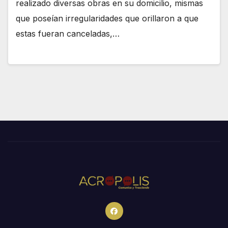
realizado diversas obras en su domicilio, mismas
que poseían irregularidades que orillaron a que
estas fueran canceladas,…