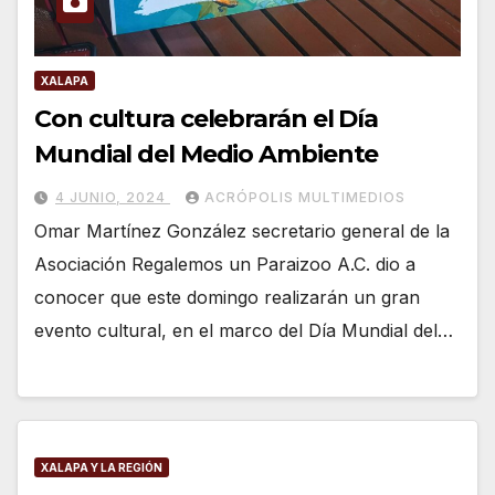
XALAPA
Con cultura celebrarán el Día
Mundial del Medio Ambiente
4 JUNIO, 2024
ACRÓPOLIS MULTIMEDIOS
Omar Martínez González secretario general de la
Asociación Regalemos un Paraizoo A.C. dio a
conocer que este domingo realizarán un gran
evento cultural, en el marco del Día Mundial del…
XALAPA Y LA REGIÓN