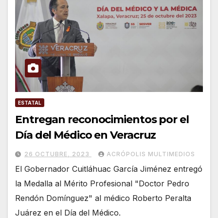
ESTATAL
Entregan reconocimientos por el
Día del Médico en Veracruz
26 OCTUBRE, 2023
ACRÓPOLIS MULTIMEDIOS
El Gobernador Cuitláhuac García Jiménez entregó
la Medalla al Mérito Profesional "Doctor Pedro
Rendón Domínguez" al médico Roberto Peralta
Juárez en el Día del Médico.