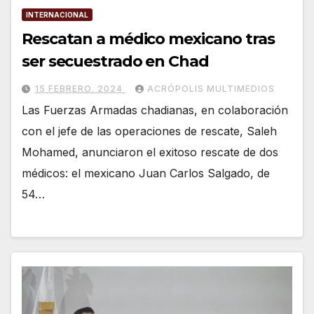
INTERNACIONAL
Rescatan a médico mexicano tras
ser secuestrado en Chad
15 FEBRERO, 2024
ACRÓPOLIS MULTIMEDIOS
Las Fuerzas Armadas chadianas, en colaboración
con el jefe de las operaciones de rescate, Saleh
Mohamed, anunciaron el exitoso rescate de dos
médicos: el mexicano Juan Carlos Salgado, de
54…