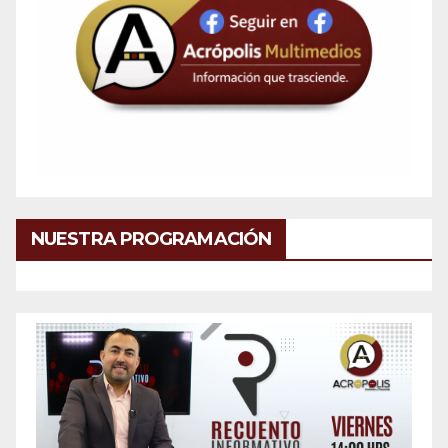
NUESTRA PROGRAMACIÓN