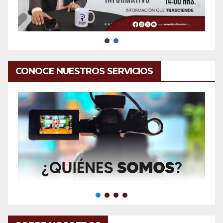
CONOCE NUESTROS SERVICIOS