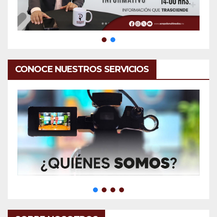
CONOCE NUESTROS SERVICIOS