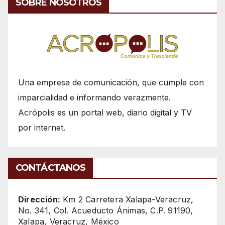
SOBRE NOSOTROS
Una empresa de comunicación, que cumple con
imparcialidad e informando verazmente.
Acrópolis es un portal web, diario digital y TV
por internet.
CONTÁCTANOS
Dirección:
Km 2 Carretera Xalapa-Veracruz,
No. 341, Col. Acueducto Ánimas, C.P. 91190,
Xalapa, Veracruz, México