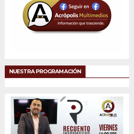
NUESTRA PROGRAMACIÓN