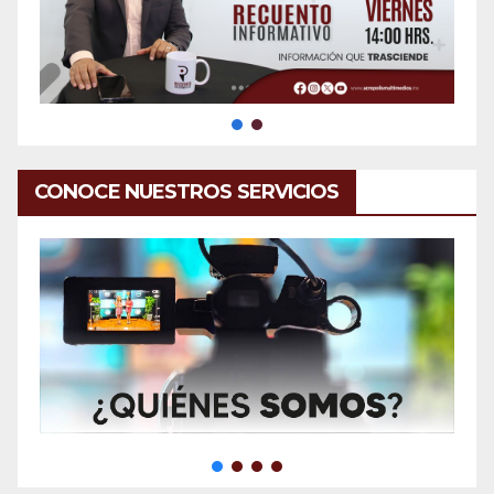
CONOCE NUESTROS SERVICIOS