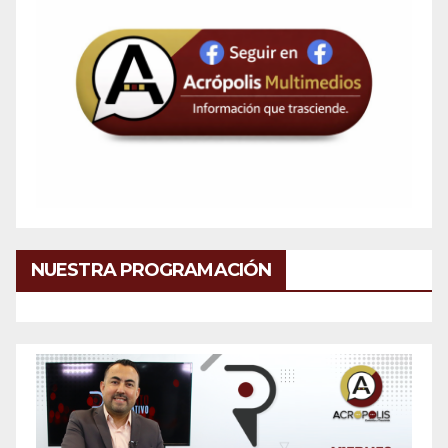
NUESTRA PROGRAMACIÓN