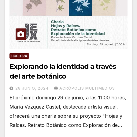
CULTURA
Explorando la identidad a través
del arte botánico
28 JUNIO, 2024
ACRÓPOLIS MULTIMEDIOS
El próximo domingo 29 de junio, a las 11:00 horas,
María Vázquez Castel, destacada artista visual,
ofrecerá una charla sobre su proyecto "Hojas y
Raíces. Retrato Botánico como Exploración de…