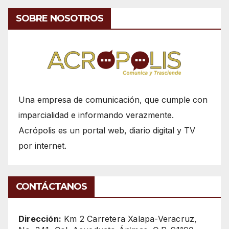
SOBRE NOSOTROS
Una empresa de comunicación, que cumple con
imparcialidad e informando verazmente.
Acrópolis es un portal web, diario digital y TV
por internet.
CONTÁCTANOS
Dirección:
Km 2 Carretera Xalapa-Veracruz,