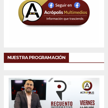
NUESTRA PROGRAMACIÓN