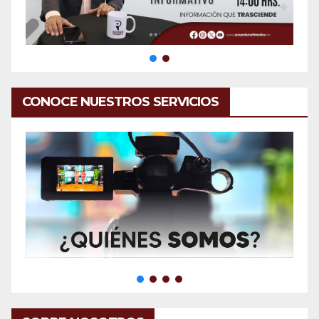
CONOCE NUESTROS SERVICIOS