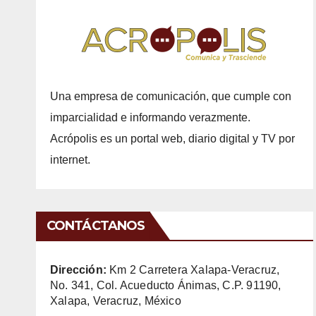
Una empresa de comunicación, que cumple con
imparcialidad e informando verazmente.
Acrópolis es un portal web, diario digital y TV por
internet.
CONTÁCTANOS
Dirección:
Km 2 Carretera Xalapa-Veracruz,
No. 341, Col. Acueducto Ánimas, C.P. 91190,
Xalapa, Veracruz, México