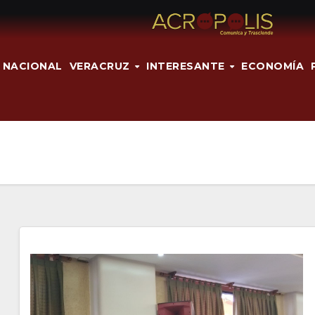
NACIONAL
VERACRUZ
INTERESANTE
ECONOMÍA