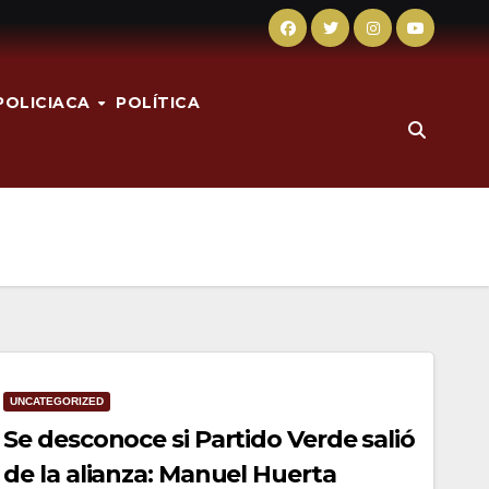
POLICIACA
POLÍTICA
UNCATEGORIZED
Se desconoce si Partido Verde salió
de la alianza: Manuel Huerta