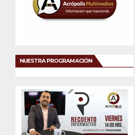
NUESTRA PROGRAMACIÓN