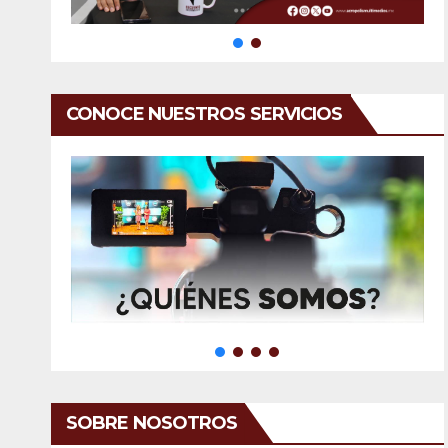
CONOCE NUESTROS SERVICIOS
SOBRE NOSOTROS