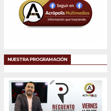
NUESTRA PROGRAMACIÓN