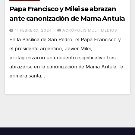
Papa Francisco y Milei se abrazan
ante canonización de Mama Antula
11 FEBRERO, 2024
ACRÓPOLIS MULTIMEDIOS
En la Basílica de San Pedro, el Papa Francisco y
el presidente argentino, Javier Milei,
protagonizaron un encuentro significativo tras
abrazarse en la canonización de Mama Antula, la
primera santa…