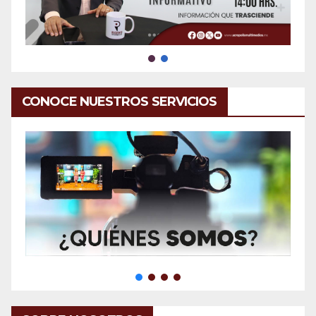
CONOCE NUESTROS SERVICIOS